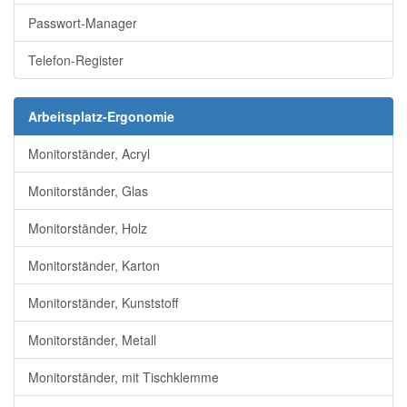
Passwort-Manager
Telefon-Register
Arbeitsplatz-Ergonomie
Monitorständer, Acryl
Monitorständer, Glas
Monitorständer, Holz
Monitorständer, Karton
Monitorständer, Kunststoff
Monitorständer, Metall
Monitorständer, mit Tischklemme