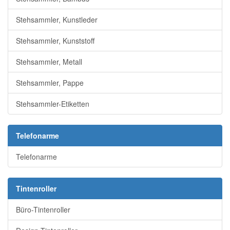
Stehsammler, Kunstleder
Stehsammler, Kunststoff
Stehsammler, Metall
Stehsammler, Pappe
Stehsammler-Etiketten
Telefonarme
Telefonarme
Tintenroller
Büro-Tintenroller