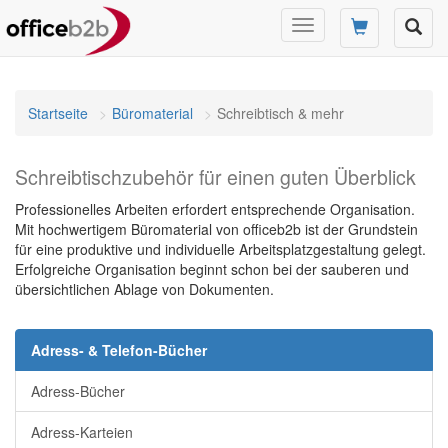
Navigation
umschalten
Startseite
Büromaterial
Schreibtisch & mehr
Schreibtischzubehör für einen guten Überblick
Professionelles Arbeiten erfordert entsprechende Organisation.
Mit hochwertigem Büromaterial von officeb2b ist der Grundstein
für eine produktive und individuelle Arbeitsplatzgestaltung gelegt.
Erfolgreiche Organisation beginnt schon bei der sauberen und
übersichtlichen Ablage von Dokumenten.
Adress- & Telefon-Bücher
Adress-Bücher
Adress-Karteien