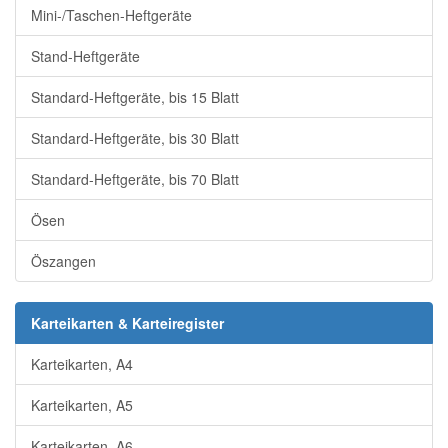
Mini-/Taschen-Heftgeräte
Stand-Heftgeräte
Standard-Heftgeräte, bis 15 Blatt
Standard-Heftgeräte, bis 30 Blatt
Standard-Heftgeräte, bis 70 Blatt
Ösen
Öszangen
Karteikarten & Karteiregister
Karteikarten, A4
Karteikarten, A5
Karteikarten, A6