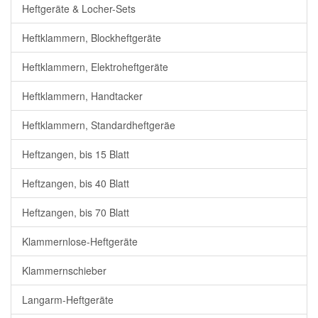
Heftgeräte & Locher-Sets
Heftklammern, Blockheftgeräte
Heftklammern, Elektroheftgeräte
Heftklammern, Handtacker
Heftklammern, Standardheftgeräe
Heftzangen, bis 15 Blatt
Heftzangen, bis 40 Blatt
Heftzangen, bis 70 Blatt
Klammernlose-Heftgeräte
Klammernschieber
Langarm-Heftgeräte