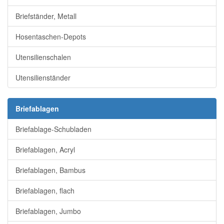
Briefständer, Metall
Hosentaschen-Depots
Utensilienschalen
Utensilienständer
Briefablagen
Briefablage-Schubladen
Briefablagen, Acryl
Briefablagen, Bambus
Briefablagen, flach
Briefablagen, Jumbo