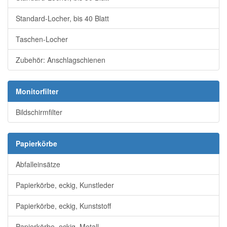
Standard-Locher, bis 40 Blatt
Taschen-Locher
Zubehör: Anschlagschienen
Monitorfilter
Bildschirmfilter
Papierkörbe
Abfalleinsätze
Papierkörbe, eckig, Kunstleder
Papierkörbe, eckig, Kunststoff
Papierkörbe, eckig, Metall