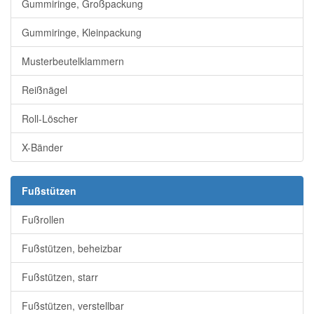
Gummiringe, Großpackung
Gummiringe, Kleinpackung
Musterbeutelklammern
Reißnägel
Roll-Löscher
X-Bänder
Fußstützen
Fußrollen
Fußstützen, beheizbar
Fußstützen, starr
Fußstützen, verstellbar