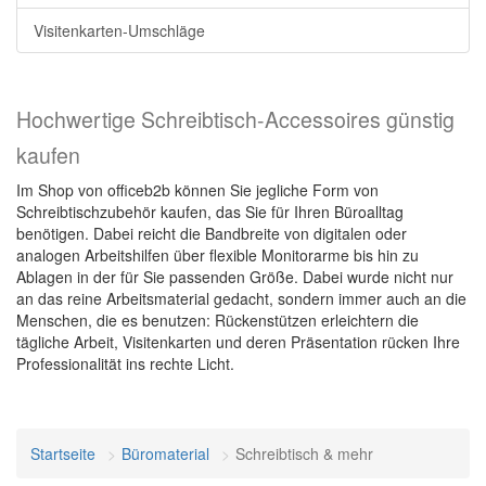
Visitenkarten-Umschläge
Hochwertige Schreibtisch-Accessoires günstig
kaufen
Im Shop von officeb2b können Sie jegliche Form von
Schreibtischzubehör kaufen, das Sie für Ihren Büroalltag
benötigen. Dabei reicht die Bandbreite von digitalen oder
analogen Arbeitshilfen über flexible Monitorarme bis hin zu
Ablagen in der für Sie passenden Größe. Dabei wurde nicht nur
an das reine Arbeitsmaterial gedacht, sondern immer auch an die
Menschen, die es benutzen: Rückenstützen erleichtern die
tägliche Arbeit, Visitenkarten und deren Präsentation rücken Ihre
Professionalität ins rechte Licht.
Startseite
Büromaterial
Schreibtisch & mehr