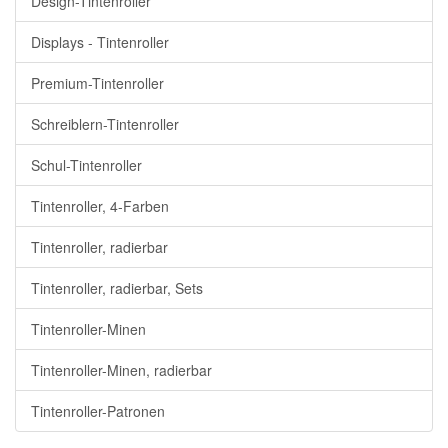
Design-Tintenroller
Displays - Tintenroller
Premium-Tintenroller
Schreiblern-Tintenroller
Schul-Tintenroller
Tintenroller, 4-Farben
Tintenroller, radierbar
Tintenroller, radierbar, Sets
Tintenroller-Minen
Tintenroller-Minen, radierbar
Tintenroller-Patronen