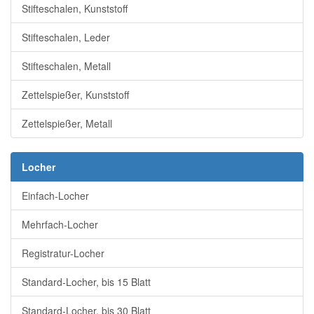
Stifteschalen, Kunststoff
Stifteschalen, Leder
Stifteschalen, Metall
Zettelspießer, Kunststoff
Zettelspießer, Metall
Locher
Einfach-Locher
Mehrfach-Locher
Registratur-Locher
Standard-Locher, bis 15 Blatt
Standard-Locher, bis 30 Blatt