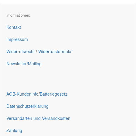
Informationen:
Kontakt
Impressum
Widerrufsrecht
/
Widerrufsformular
Newsletter/Mailing
AGB-Kundeninfo
/
Batteriegesetz
Datenschutzerklärung
Versandarten und Versandkosten
Zahlung