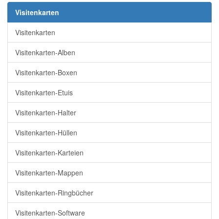
Visitenkarten
Visitenkarten
Visitenkarten-Alben
Visitenkarten-Boxen
Visitenkarten-Etuis
Visitenkarten-Halter
Visitenkarten-Hüllen
Visitenkarten-Karteien
Visitenkarten-Mappen
Visitenkarten-Ringbücher
Visitenkarten-Software