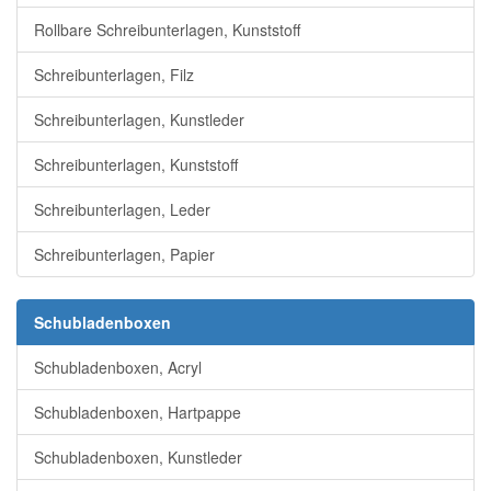
Rollbare Schreibunterlagen, Kunststoff
Schreibunterlagen, Filz
Schreibunterlagen, Kunstleder
Schreibunterlagen, Kunststoff
Schreibunterlagen, Leder
Schreibunterlagen, Papier
Schubladenboxen
Schubladenboxen, Acryl
Schubladenboxen, Hartpappe
Schubladenboxen, Kunstleder