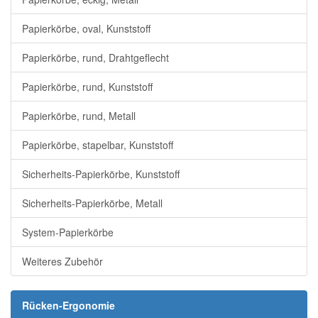
Papierkörbe, oval, Kunststoff
Papierkörbe, rund, Drahtgeflecht
Papierkörbe, rund, Kunststoff
Papierkörbe, rund, Metall
Papierkörbe, stapelbar, Kunststoff
Sicherheits-Papierkörbe, Kunststoff
Sicherheits-Papierkörbe, Metall
System-Papierkörbe
Weiteres Zubehör
Rücken-Ergonomie