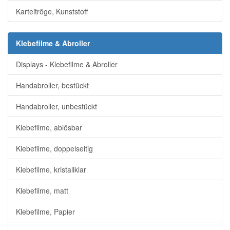
Karteitröge, Kunststoff
Klebefilme & Abroller
Displays - Klebefilme & Abroller
Handabroller, bestückt
Handabroller, unbestückt
Klebefilme, ablösbar
Klebefilme, doppelseitig
Klebefilme, kristallklar
Klebefilme, matt
Klebefilme, Papier