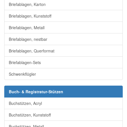
Briefablagen, Karton
Briefablagen, Kunststoff
Briefablagen, Metall
Briefablagen, nestbar
Briefablagen, Querformat
Briefablagen-Sets
Schwenkflügler
Buch- & Registratur-Stützen
Buchstützen, Acryl
Buchstützen, Kunststoff
Buchstützen, Metall