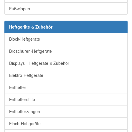
Fußwippen
Heftgeräte & Zubehör
Block-Heftgeräte
Broschüren-Heftgeräte
Displays - Heftgeräte & Zubehör
Elektro-Heftgeräte
Enthefter
Enthefterstifte
Enthefterzangen
Flach-Heftgeräte