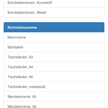
Schubladenboxen, Kunststoff
Schubladenboxen, Metall
Sichttafelsysteme
Klemmarme
Sichttafeln
Tischständer, A3
Tischständer, A4
Tischständer, A5
Tischständer, unbestückt
Wandelemente, A3
Wandelemente, A4