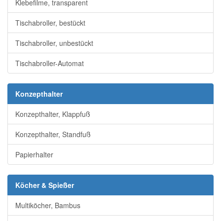
Klebefilme, transparent
Tischabroller, bestückt
Tischabroller, unbestückt
Tischabroller-Automat
Konzepthalter
Konzepthalter, Klappfuß
Konzepthalter, Standfuß
Papierhalter
Köcher & Spießer
Multiköcher, Bambus