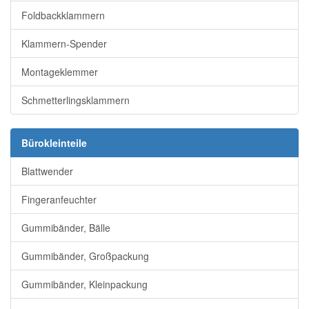
Foldbackklammern
Klammern-Spender
Montageklemmer
Schmetterlingsklammern
Bürokleinteile
Blattwender
Fingeranfeuchter
Gummibänder, Bälle
Gummibänder, Großpackung
Gummibänder, Kleinpackung