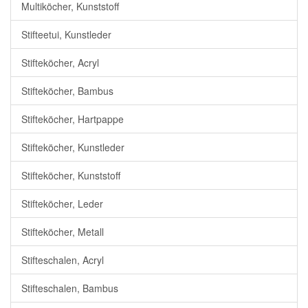
Multiköcher, Kunststoff
Stifteetui, Kunstleder
Stifteköcher, Acryl
Stifteköcher, Bambus
Stifteköcher, Hartpappe
Stifteköcher, Kunstleder
Stifteköcher, Kunststoff
Stifteköcher, Leder
Stifteköcher, Metall
Stifteschalen, Acryl
Stifteschalen, Bambus