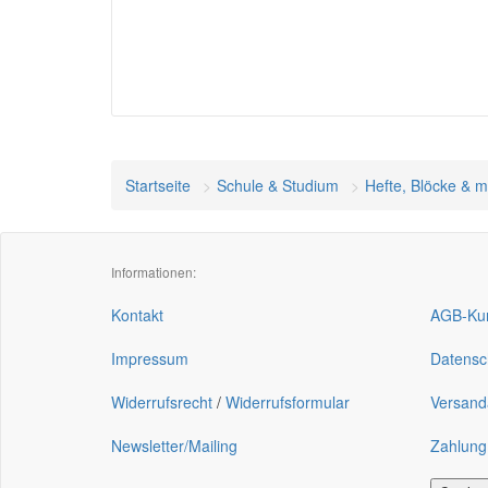
Startseite
Schule & Studium
Hefte, Blöcke & 
Informationen:
Kontakt
AGB-Kun
Impressum
Datensc
Widerrufsrecht
/
Widerrufsformular
Versand
Newsletter/Mailing
Zahlung