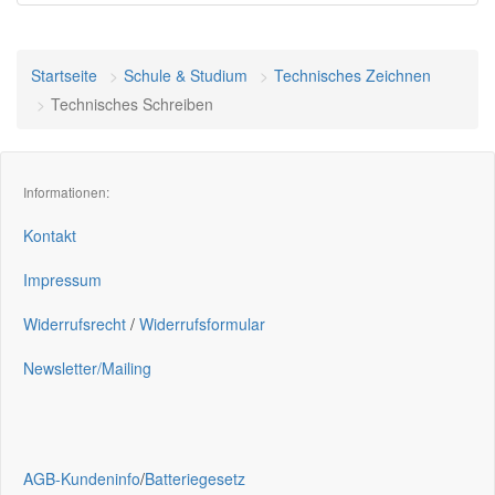
Startseite
Schule & Studium
Technisches Zeichnen
Technisches Schreiben
Informationen:
Kontakt
Impressum
Widerrufsrecht
/
Widerrufsformular
Newsletter/Mailing
AGB-Kundeninfo
/
Batteriegesetz