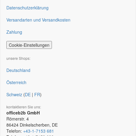
Datenschutzerklärung
Versandarten und Versandkosten
Zahlung
Cookie-Einstellungen
unsere Shops:
Deutschland
Österreich
Schweiz
(
DE
|
FR
)
kontaktieren Sie uns:
officeb2b GmbH
Römerstr. 4
86424
Dinkelscherben, DE
Telefon:
+43-1-7153 681