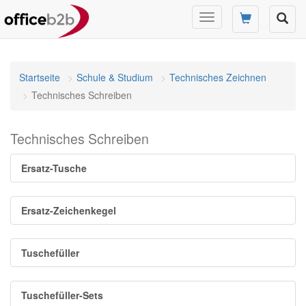
Navigation
umschalten
Startseite
Schule & Studium
Technisches Zeichnen
Technisches Schreiben
Technisches Schreiben
Ersatz-Tusche
Ersatz-Zeichenkegel
Tuschefüller
Tuschefüller-Sets