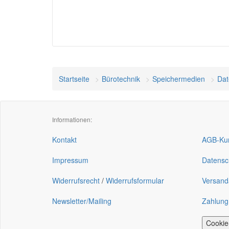
Startseite
Bürotechnik
Speichermedien
Dat
Informationen:
Kontakt
AGB-Kun
Impressum
Datensc
Widerrufsrecht
/
Widerrufsformular
Versand
Newsletter/Mailing
Zahlung
Cookie