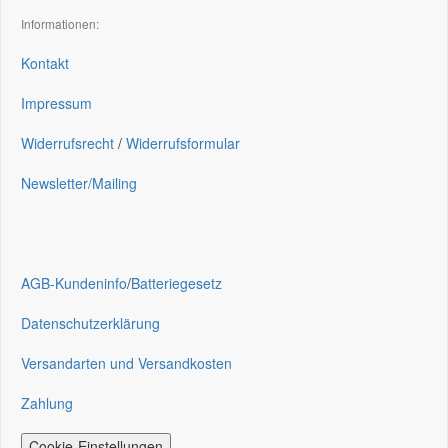
Informationen:
Kontakt
Impressum
Widerrufsrecht
/
Widerrufsformular
Newsletter/Mailing
AGB-Kundeninfo
/
Batteriegesetz
Datenschutzerklärung
Versandarten und Versandkosten
Zahlung
Cookie-Einstellungen