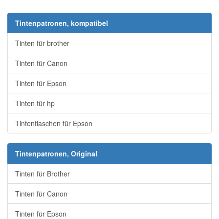
Tintenpatronen, kompatibel
Tinten für brother
Tinten für Canon
Tinten für Epson
Tinten für hp
Tintenflaschen für Epson
Tintenpatronen, Original
Tinten für Brother
Tinten für Canon
Tinten für Epson