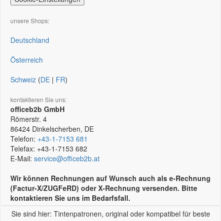
unsere Shops:
Deutschland
Österreich
Schweiz
(
DE
|
FR
)
kontaktieren Sie uns:
officeb2b GmbH
Römerstr. 4
86424
Dinkelscherben, DE
Telefon:
+43-1-7153 681
Telefax:
+43-1-7153 682
E-Mail:
service@officeb2b.at
Wir können Rechnungen auf Wunsch auch als e-Rechnung
(Factur-X/ZUGFeRD) oder X-Rechnung versenden. Bitte
kontaktieren Sie uns im Bedarfsfall.
Sie sind hier: Tintenpatronen, original oder kompatibel für beste