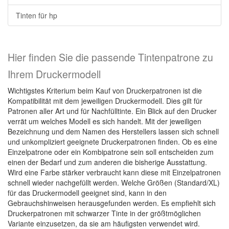
Tinten für hp
Hier finden Sie die passende Tintenpatrone zu
Ihrem Druckermodell
Wichtigstes Kriterium beim Kauf von Druckerpatronen ist die
Kompatibilität mit dem jeweiligen Druckermodell. Dies gilt für
Patronen aller Art und für Nachfülltinte. Ein Blick auf den Drucker
verrät um welches Modell es sich handelt. Mit der jeweiligen
Bezeichnung und dem Namen des Herstellers lassen sich schnell
und unkompliziert geeignete Druckerpatronen finden. Ob es eine
Einzelpatrone oder ein Kombipatrone sein soll entscheiden zum
einen der Bedarf und zum anderen die bisherige Ausstattung.
Wird eine Farbe stärker verbraucht kann diese mit Einzelpatronen
schnell wieder nachgefüllt werden. Welche Größen (Standard/XL)
für das Druckermodell geeignet sind, kann in den
Gebrauchshinweisen herausgefunden werden. Es empfiehlt sich
Druckerpatronen mit schwarzer Tinte in der größtmöglichen
Variante einzusetzen, da sie am häufigsten verwendet wird.