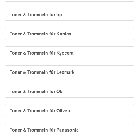
Toner & Trommeln für hp
Toner & Trommeln für Konica
Toner & Trommeln für Kyocera
Toner & Trommeln für Lexmark
Toner & Trommeln für Oki
Toner & Trommeln für Olivetti
Toner & Trommeln für Panasonic