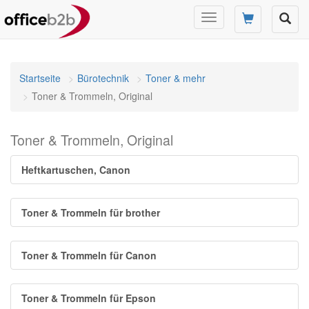
Navigation
umschalten
Startseite
Bürotechnik
Toner & mehr
Toner & Trommeln, Original
Toner & Trommeln, Original
Heftkartuschen, Canon
Toner & Trommeln für brother
Toner & Trommeln für Canon
Toner & Trommeln für Epson