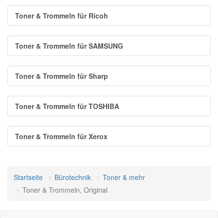
Toner & Trommeln für Ricoh
Toner & Trommeln für SAMSUNG
Toner & Trommeln für Sharp
Toner & Trommeln für TOSHIBA
Toner & Trommeln für Xerox
Startseite
Bürotechnik
Toner & mehr
Toner & Trommeln, Original