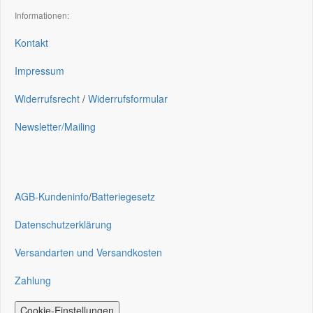
Informationen:
Kontakt
Impressum
Widerrufsrecht
/
Widerrufsformular
Newsletter/Mailing
AGB-Kundeninfo
/
Batteriegesetz
Datenschutzerklärung
Versandarten und Versandkosten
Zahlung
Cookie-Einstellungen