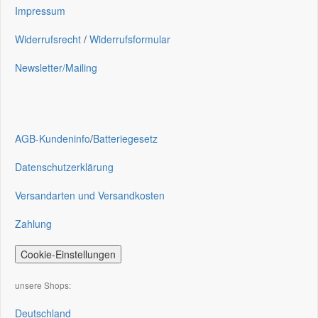
Impressum
Widerrufsrecht
/
Widerrufsformular
Newsletter/Mailing
AGB-Kundeninfo
/
Batteriegesetz
Datenschutzerklärung
Versandarten und Versandkosten
Zahlung
Cookie-Einstellungen
unsere Shops:
Deutschland