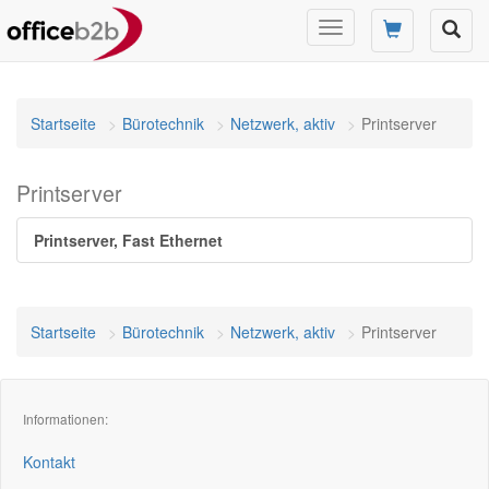
Navigation
umschalten
Startseite
Bürotechnik
Netzwerk, aktiv
Printserver
Printserver
Printserver, Fast Ethernet
Startseite
Bürotechnik
Netzwerk, aktiv
Printserver
Informationen:
Kontakt