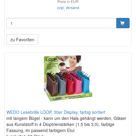
Preis in EUR
zzgl. Versand
zu Favoriten
WEDO Lesebrille LOOP, 30er Display, farbig sortiert
mit langem Bügel - kann um den Hals gehängt werden, Gläser
aus Kunststoff in 4 Dioptrienstärken (1,5 bis 3,0), farbige
Fassung, im passend farbigem Etui