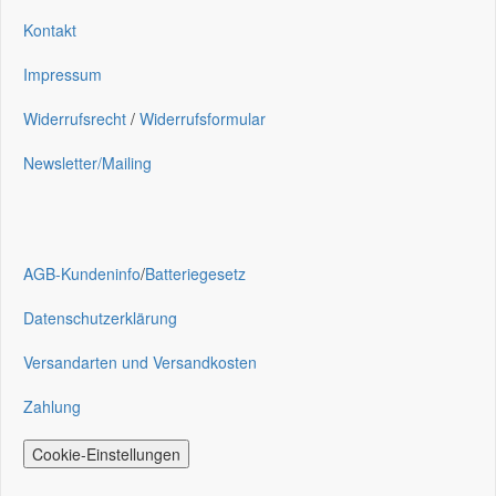
Kontakt
Impressum
Widerrufsrecht
/
Widerrufsformular
Newsletter/Mailing
AGB-Kundeninfo
/
Batteriegesetz
Datenschutzerklärung
Versandarten und Versandkosten
Zahlung
Cookie-Einstellungen