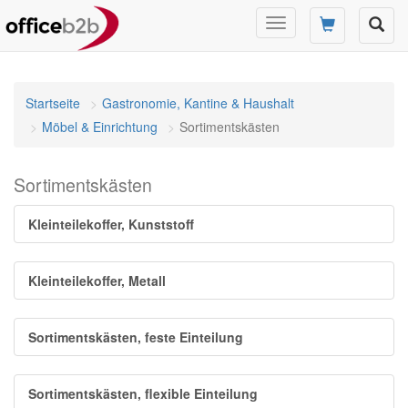
Navigation
umschalten
Startseite
Gastronomie, Kantine & Haushalt
Möbel & Einrichtung
Sortimentskästen
Sortimentskästen
Kleinteilekoffer, Kunststoff
Kleinteilekoffer, Metall
Sortimentskästen, feste Einteilung
Sortimentskästen, flexible Einteilung