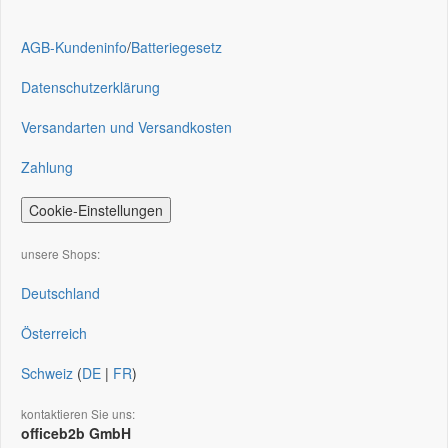
AGB-Kundeninfo
/
Batteriegesetz
Datenschutzerklärung
Versandarten und Versandkosten
Zahlung
Cookie-Einstellungen
unsere Shops:
Deutschland
Österreich
Schweiz
(
DE
|
FR
)
kontaktieren Sie uns:
officeb2b GmbH