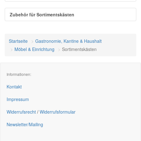
Zubehör für Sortimentskästen
Startseite
Gastronomie, Kantine & Haushalt
Möbel & Einrichtung
Sortimentskästen
Informationen:
Kontakt
Impressum
Widerrufsrecht
/
Widerrufsformular
Newsletter/Mailing