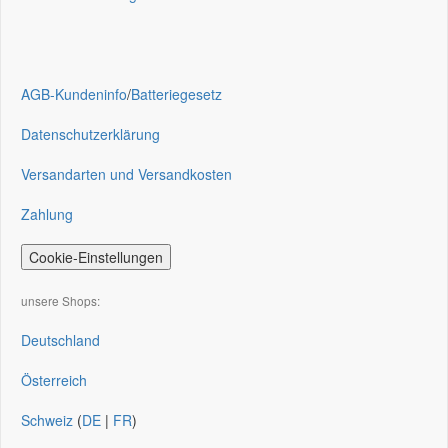
AGB-Kundeninfo
/
Batteriegesetz
Datenschutzerklärung
Versandarten und Versandkosten
Zahlung
Cookie-Einstellungen
unsere Shops:
Deutschland
Österreich
Schweiz
(
DE
|
FR
)