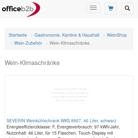
Navigation
umschalten
Startseite
Gastronomie, Kantine & Haushalt
WeinShop
Wein-Zubehör
Wein-Klimaschränke
Wein-Klimaschränke
SEVERIN Weinkühlschrank WKS 8907, 46 Liter, schwarz
Energieeffizienzklasse: F, Energieverbrauch: 97 kWh/Jahr,
Nutzinhalt: 46 Liter, für 15 Flaschen, Touch-Display mit