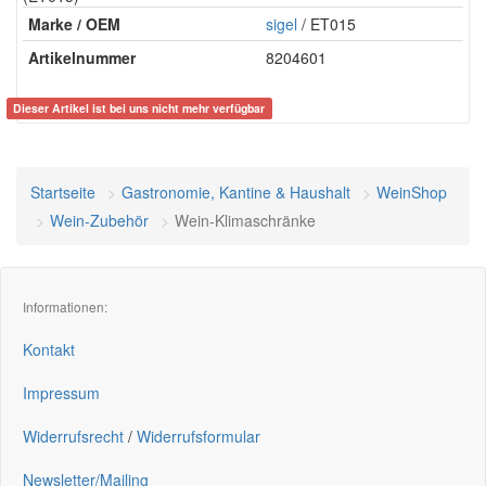
Marke / OEM
sigel
/ ET015
Artikelnummer
8204601
Dieser Artikel ist bei uns nicht mehr verfügbar
Startseite
Gastronomie, Kantine & Haushalt
WeinShop
Wein-Zubehör
Wein-Klimaschränke
Informationen:
Kontakt
Impressum
Widerrufsrecht
/
Widerrufsformular
Newsletter/Mailing