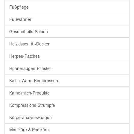
Fußpflege
Fußwärmer
Gesundheits-Salben
Heizkissen & -Decken
Herpes-Patches
Hühneraugen-Pflaster
Kalt- / Warm-Kompressen
Kamelmilch-Produkte
Kompressions-Strümpfe
Körperanalysewaagen
Maniküre & Pediküre