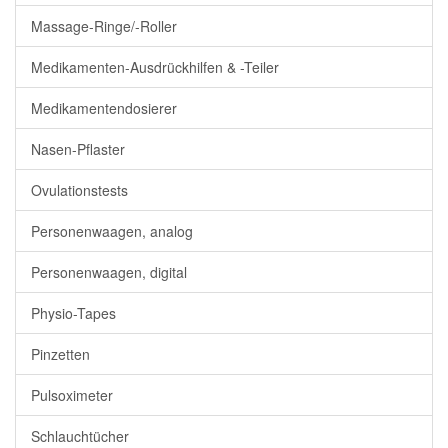
Massage-Ringe/-Roller
Medikamenten-Ausdrückhilfen & -Teiler
Medikamentendosierer
Nasen-Pflaster
Ovulationstests
Personenwaagen, analog
Personenwaagen, digital
Physio-Tapes
Pinzetten
Pulsoximeter
Schlauchtücher