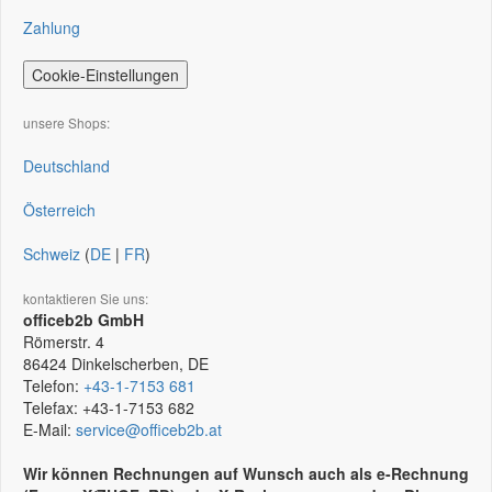
Zahlung
Cookie-Einstellungen
unsere Shops:
Deutschland
Österreich
Schweiz
(
DE
|
FR
)
kontaktieren Sie uns:
officeb2b GmbH
Römerstr. 4
86424
Dinkelscherben, DE
Telefon:
+43-1-7153 681
Telefax:
+43-1-7153 682
E-Mail:
service@officeb2b.at
Wir können Rechnungen auf Wunsch auch als e-Rechnung