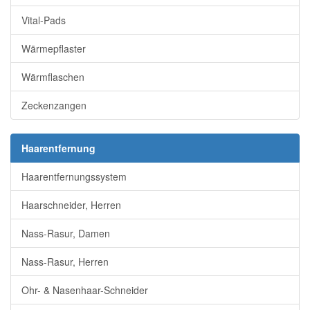
Vital-Pads
Wärmepflaster
Wärmflaschen
Zeckenzangen
Haarentfernung
Haarentfernungssystem
Haarschneider, Herren
Nass-Rasur, Damen
Nass-Rasur, Herren
Ohr- & Nasenhaar-Schneider