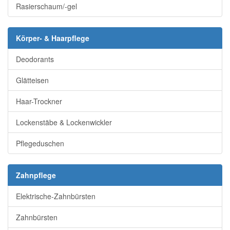
Rasierschaum/-gel
Körper- & Haarpflege
Deodorants
Glätteisen
Haar-Trockner
Lockenstäbe & Lockenwickler
Pflegeduschen
Zahnpflege
Elektrische-Zahnbürsten
Zahnbürsten