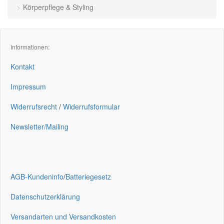
Körperpflege & Styling
Informationen:
Kontakt
Impressum
Widerrufsrecht
/
Widerrufsformular
Newsletter/Mailing
AGB-Kundeninfo
/
Batteriegesetz
Datenschutzerklärung
Versandarten und Versandkosten