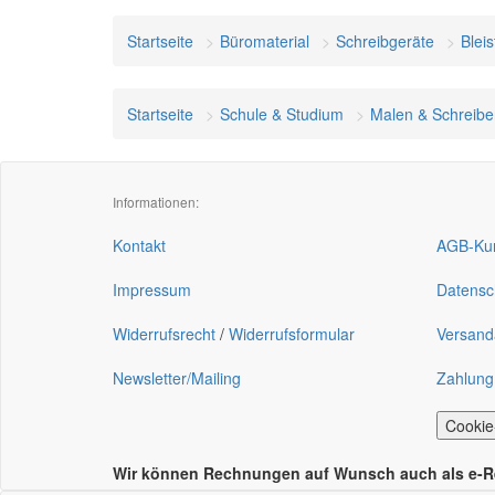
Startseite
Büromaterial
Schreibgeräte
Bleis
Startseite
Schule & Studium
Malen & Schreibe
Informationen:
Kontakt
AGB-Kun
Impressum
Datensc
Widerrufsrecht
/
Widerrufsformular
Versand
Newsletter/Mailing
Zahlung
Cookie
Wir können Rechnungen auf Wunsch auch als e-Rec