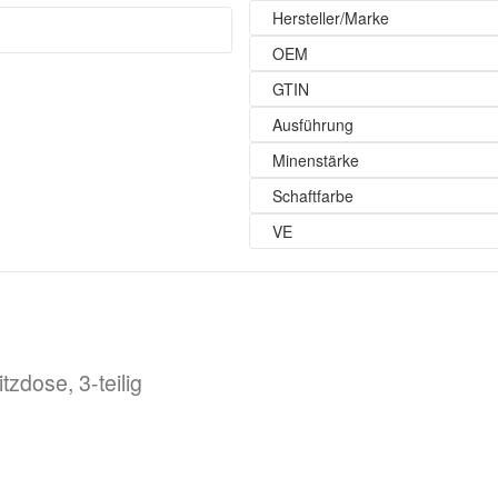
Hersteller/Marke
OEM
GTIN
Ausführung
Minenstärke
Schaftfarbe
VE
zdose, 3-teilig