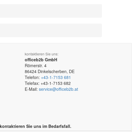
kontaktieren Sie uns:
officeb2b GmbH
Römerstr. 4
86424
Dinkelscherben, DE
Telefon:
+43-1-7153 681
Telefax:
+43-1-7153 682
E-Mail:
service@officeb2b.at
taktieren Sie uns im Bedarfsfall.