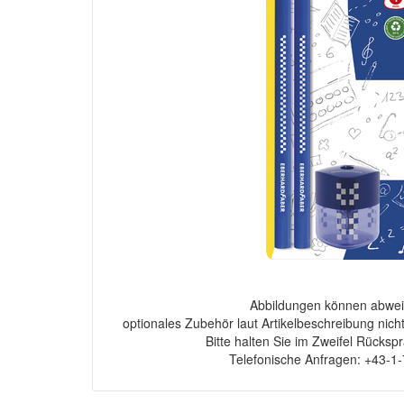
Abbildungen können abwei
optionales Zubehör laut Artikelbeschreibung nich
Bitte halten Sie im Zweifel Rücksp
Telefonische Anfragen: +43-1