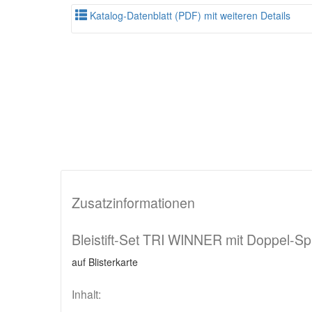
Katalog-Datenblatt (PDF) mit weiteren Details
Zusatzinformationen
Bleistift-Set TRI WINNER mit Doppel-Spit
auf Blisterkarte
Inhalt: