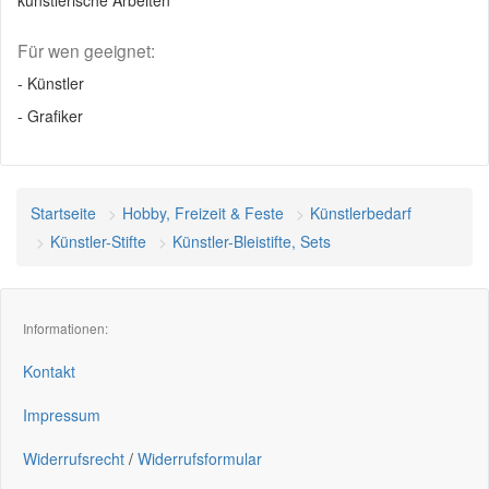
künstlerische Arbeiten
Für wen geeignet:
- Künstler
- Grafiker
Startseite
Hobby, Freizeit & Feste
Künstlerbedarf
Künstler-Stifte
Künstler-Bleistifte, Sets
Informationen:
Kontakt
Impressum
Widerrufsrecht
/
Widerrufsformular