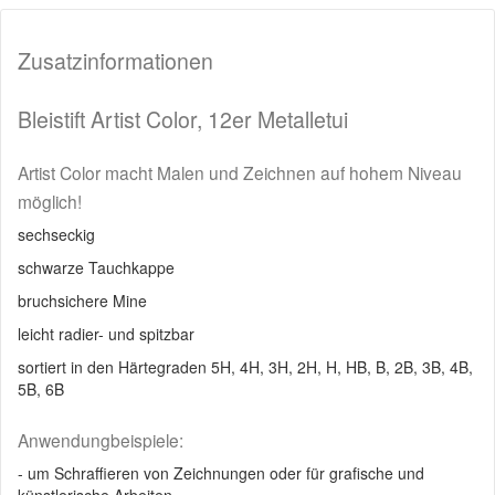
Zusatzinformationen
Bleistift Artist Color, 12er Metalletui
Artist Color macht Malen und Zeichnen auf hohem Niveau
möglich!
sechseckig
schwarze Tauchkappe
bruchsichere Mine
leicht radier- und spitzbar
sortiert in den Härtegraden 5H, 4H, 3H, 2H, H, HB, B, 2B, 3B, 4B,
5B, 6B
Anwendungbeispiele:
- um Schraffieren von Zeichnungen oder für grafische und