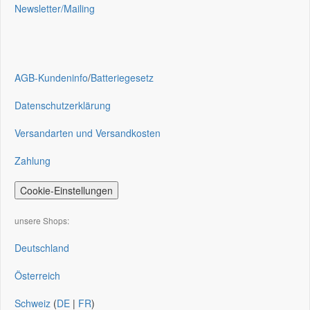
Newsletter/Mailing
AGB-Kundeninfo
/
Batteriegesetz
Datenschutzerklärung
Versandarten und Versandkosten
Zahlung
Cookie-Einstellungen
unsere Shops:
Deutschland
Österreich
Schweiz
(
DE
|
FR
)