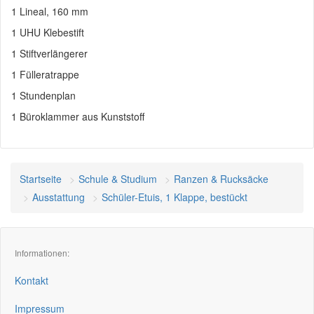
1 Lineal, 160 mm
1 UHU Klebestift
1 Stiftverlängerer
1 Fülleratrappe
1 Stundenplan
1 Büroklammer aus Kunststoff
Startseite
Schule & Studium
Ranzen & Rucksäcke
Ausstattung
Schüler-Etuis, 1 Klappe, bestückt
Informationen:
Kontakt
Impressum