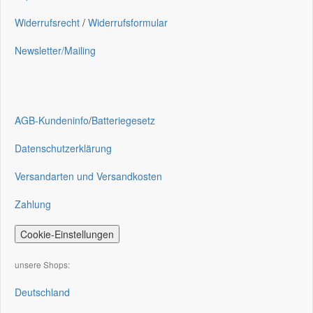
Widerrufsrecht
/
Widerrufsformular
Newsletter/Mailing
AGB-Kundeninfo
/
Batteriegesetz
Datenschutzerklärung
Versandarten und Versandkosten
Zahlung
Cookie-Einstellungen
unsere Shops:
Deutschland