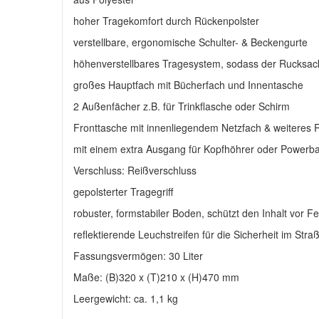
hoher Tragekomfort durch Rückenpolster
verstellbare, ergonomische Schulter- & Beckengurte
höhenverstellbares Tragesystem, sodass der Rucksac
großes Hauptfach mit Bücherfach und Innentasche
2 Außenfächer z.B. für Trinkflasche oder Schirm
Fronttasche mit innenliegendem Netzfach & weiteres 
mit einem extra Ausgang für Kopfhöhrer oder Powerb
Verschluss: Reißverschluss
gepolsterter Tragegriff
robuster, formstabiler Boden, schützt den Inhalt vor Fe
reflektierende Leuchstreifen für die Sicherheit im Str
Fassungsvermögen: 30 Liter
Maße: (B)320 x (T)210 x (H)470 mm
Leergewicht: ca. 1,1 kg