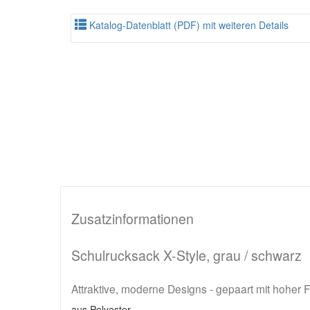
Katalog-Datenblatt (PDF) mit weiteren Details
Zusatzinformationen
Schulrucksack X-Style, grau / schwarz
Attraktive, moderne Designs - gepaart mit hoher Fu
aus Polyester