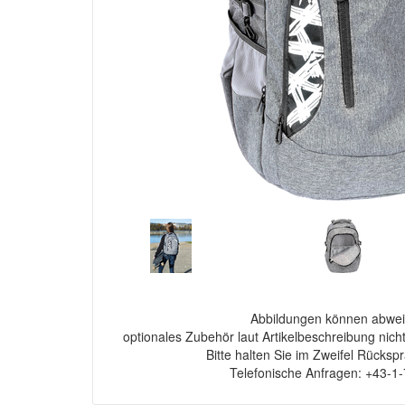
Abbildungen können abwei
optionales Zubehör laut Artikelbeschreibung nich
Bitte halten Sie im Zweifel Rücksp
Telefonische Anfragen: +43-1