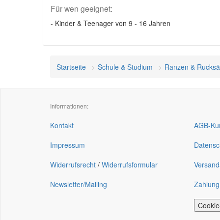
Für wen geeignet:
- Kinder & Teenager von 9 - 16 Jahren
Startseite
Schule & Studium
Ranzen & Rucksä
Informationen:
Kontakt
AGB-Kun
Impressum
Datensc
Widerrufsrecht
/
Widerrufsformular
Versand
Newsletter/Mailing
Zahlung
Cookie