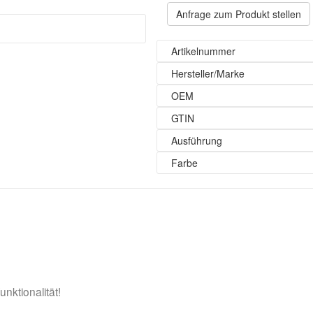
Anfrage zum Produkt stellen
Artikelnummer
Hersteller/Marke
OEM
GTIN
Ausführung
Farbe
nktionalität!