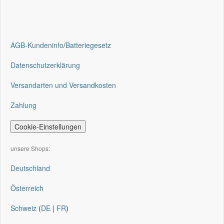
AGB-Kundeninfo
/
Batteriegesetz
Datenschutzerklärung
Versandarten und Versandkosten
Zahlung
Cookie-Einstellungen
unsere Shops:
Deutschland
Österreich
Schweiz
(
DE
|
FR
)