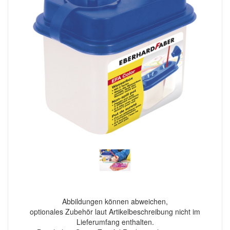
Abbildungen können abweichen,
optionales Zubehör laut Artikelbeschreibung nicht im
Lieferumfang enthalten.