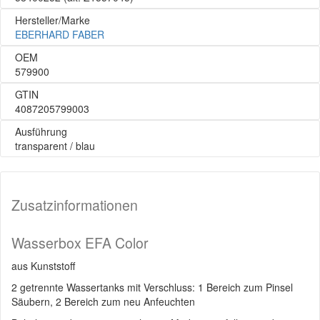
Hersteller/Marke
EBERHARD FABER
OEM
579900
GTIN
4087205799003
Ausführung
transparent / blau
Zusatzinformationen
Wasserbox EFA Color
aus Kunststoff
2 getrennte Wassertanks mit Verschluss: 1 Bereich zum Pinsel
Säubern, 2 Bereich zum neu Anfeuchten