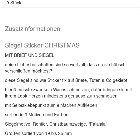
9 Stück
Zusatzinformationen
Siegel-Sticker CHRISTMAS
MIT BRIEF UND SIEGEL
deine Liebesbotschaften sind so wertvoll, dass du sie hübsch
verschließen möchtest?
diese Siegel sind wie Sticker fix auf Briefe, Tüten & Co geklebt
hierfü musste zwar kein Wachs schmelzen, dafür bringen sie mit
ihrem Look Herzen mindestens genauso zum schmelzen
mit Selbstklebepunkt zum einfachen Aufkleben
sortiert in 3 Motiven und Farben
Siegelmotive: Rentier, Christbaumzweige, "Falalala"
Größen sortiert von 19 bis 25 mm