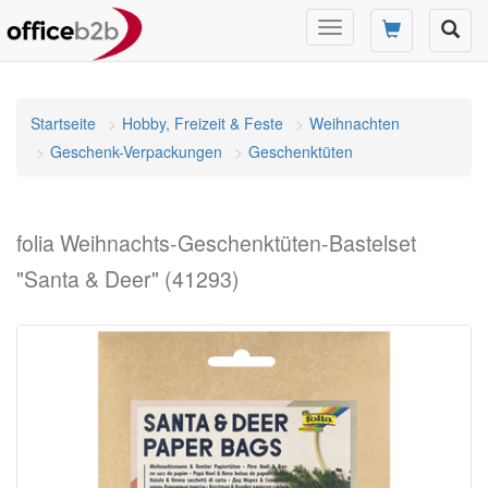
Navigation
umschalten
Startseite
Hobby, Freizeit & Feste
Weihnachten
Geschenk-Verpackungen
Geschenktüten
folia Weihnachts-Geschenktüten-Bastelset
"Santa & Deer" (41293)