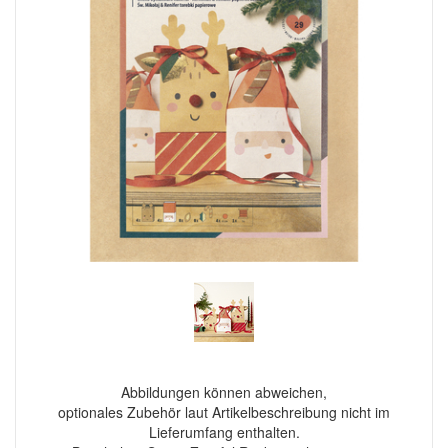
Abbildungen können abweichen,
optionales Zubehör laut Artikelbeschreibung nicht im
Lieferumfang enthalten.