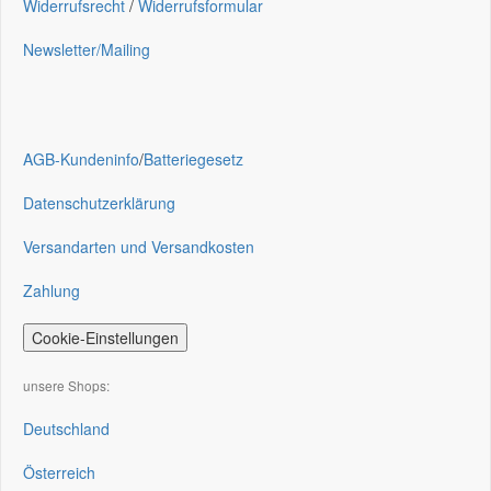
Widerrufsrecht
/
Widerrufsformular
Newsletter/Mailing
AGB-Kundeninfo
/
Batteriegesetz
Datenschutzerklärung
Versandarten und Versandkosten
Zahlung
Cookie-Einstellungen
unsere Shops:
Deutschland
Österreich