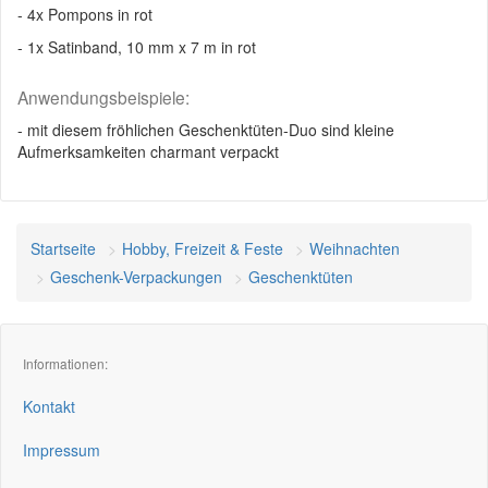
- 4x Pompons in rot
- 1x Satinband, 10 mm x 7 m in rot
Anwendungsbeispiele:
- mit diesem fröhlichen Geschenktüten-Duo sind kleine
Aufmerksamkeiten charmant verpackt
Startseite
Hobby, Freizeit & Feste
Weihnachten
Geschenk-Verpackungen
Geschenktüten
Informationen:
Kontakt
Impressum