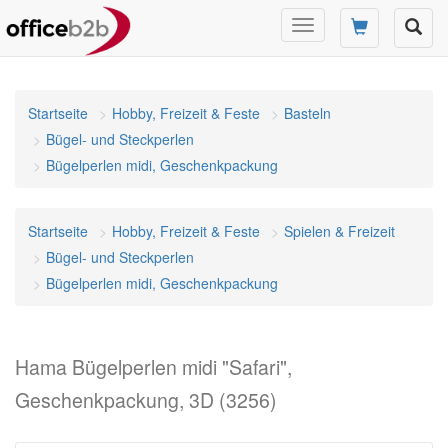
Navigation
umschalten
Startseite
Hobby, Freizeit & Feste
Basteln
Bügel- und Steckperlen
Bügelperlen midi, Geschenkpackung
Startseite
Hobby, Freizeit & Feste
Spielen & Freizeit
Bügel- und Steckperlen
Bügelperlen midi, Geschenkpackung
Hama Bügelperlen midi "Safari",
Geschenkpackung, 3D (3256)