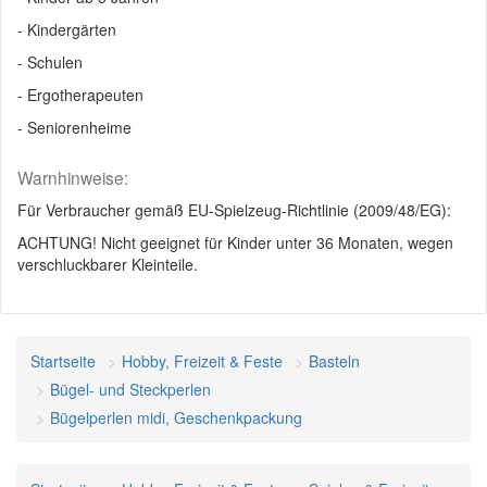
- Kindergärten
- Schulen
- Ergotherapeuten
- Seniorenheime
Warnhinweise:
Für Verbraucher gemäß EU-Spielzeug-Richtlinie (2009/48/EG):
ACHTUNG! Nicht geeignet für Kinder unter 36 Monaten, wegen
verschluckbarer Kleinteile.
Startseite
Hobby, Freizeit & Feste
Basteln
Bügel- und Steckperlen
Bügelperlen midi, Geschenkpackung