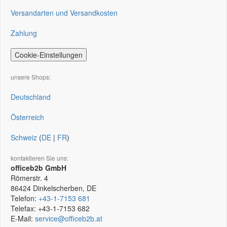
Versandarten und Versandkosten
Zahlung
Cookie-Einstellungen
unsere Shops:
Deutschland
Österreich
Schweiz
(
DE
|
FR
)
kontaktieren Sie uns:
officeb2b GmbH
Römerstr. 4
86424
Dinkelscherben, DE
Telefon:
+43-1-7153 681
Telefax:
+43-1-7153 682
E-Mail:
service@officeb2b.at