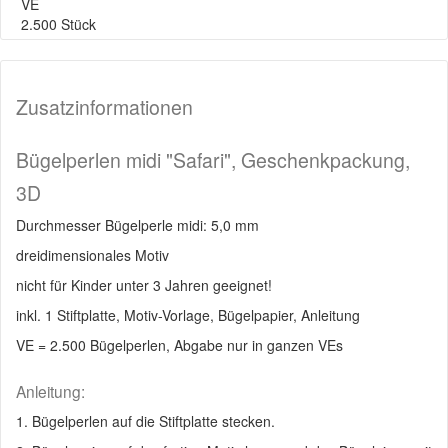
VE
2.500 Stück
Zusatzinformationen
Bügelperlen midi "Safari", Geschenkpackung,
3D
Durchmesser Bügelperle midi: 5,0 mm
dreidimensionales Motiv
nicht für Kinder unter 3 Jahren geeignet!
inkl. 1 Stiftplatte, Motiv-Vorlage, Bügelpapier, Anleitung
VE = 2.500 Bügelperlen, Abgabe nur in ganzen VEs
Anleitung:
1. Bügelperlen auf die Stiftplatte stecken.