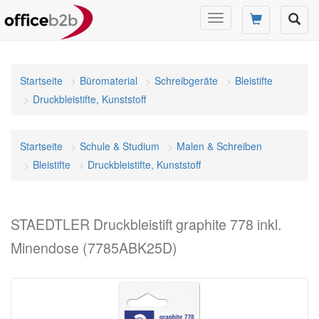
Navigation
umschalten
Startseite
Büromaterial
Schreibgeräte
Bleistifte
Druckbleistifte, Kunststoff
Startseite
Schule & Studium
Malen & Schreiben
Bleistifte
Druckbleistifte, Kunststoff
STAEDTLER Druckbleistift graphite 778 inkl.
Minendose (7785ABK25D)