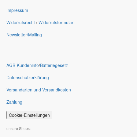
Impressum
Widerrufsrecht
/
Widerrufsformular
Newsletter/Mailing
AGB-Kundeninfo
/
Batteriegesetz
Datenschutzerklärung
Versandarten und Versandkosten
Zahlung
Cookie-Einstellungen
unsere Shops: