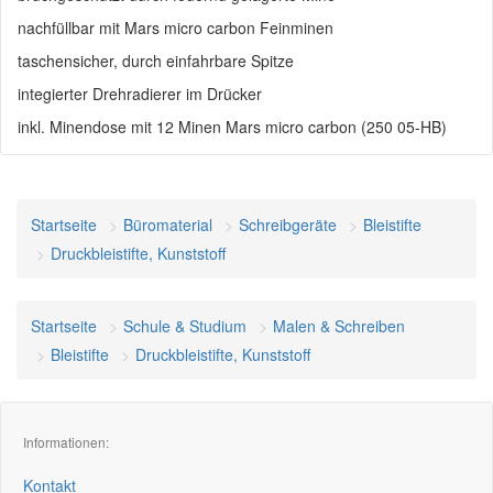
nachfüllbar mit Mars micro carbon Feinminen
taschensicher, durch einfahrbare Spitze
integierter Drehradierer im Drücker
inkl. Minendose mit 12 Minen Mars micro carbon (250 05-HB)
Startseite
Büromaterial
Schreibgeräte
Bleistifte
Druckbleistifte, Kunststoff
Startseite
Schule & Studium
Malen & Schreiben
Bleistifte
Druckbleistifte, Kunststoff
Informationen:
Kontakt