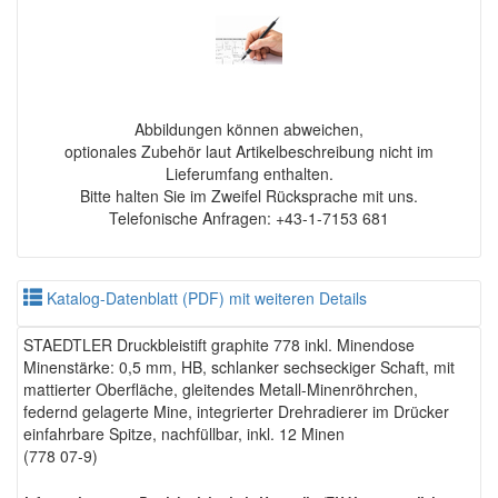
Abbildungen können abweichen,
optionales Zubehör laut Artikelbeschreibung nicht im
Lieferumfang enthalten.
Bitte halten Sie im Zweifel Rücksprache mit uns.
Telefonische Anfragen: +43-1-7153 681
Katalog-Datenblatt (PDF) mit weiteren Details
STAEDTLER Druckbleistift graphite 778 inkl. Minendose
Minenstärke: 0,5 mm, HB, schlanker sechseckiger Schaft, mit
mattierter Oberfläche, gleitendes Metall-Minenröhrchen,
federnd gelagerte Mine, integrierter Drehradierer im Drücker
einfahrbare Spitze, nachfüllbar, inkl. 12 Minen
(778 07-9)