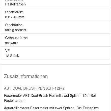
Pastellfarben
Strichstärke
0,8 - 10 mm
Strichfarbe
farbig sortiert
Gehäusefarbe
schwarz
VE
12 Stück
Zusatzinformationen
ABT DUAL BRUSH PEN ABT-12P-2
Fasermaler ABT Dual Brush Pen mit zwei Spitzen 12er-Set
Pastellfarben
Aquarellierbarer Fasermaler mit zwei Spitzen. Die Feinspitze