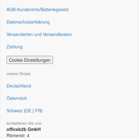
AGB-Kundeninfo
/
Batteriegesetz
Datenschutzerklärung
Versandarten und Versandkosten
Zahlung
Cookie-Einstellungen
unsere Shops:
Deutschland
Österreich
Schweiz
(
DE
|
FR
)
kontaktieren Sie uns:
officeb2b GmbH
Römerstr. 4