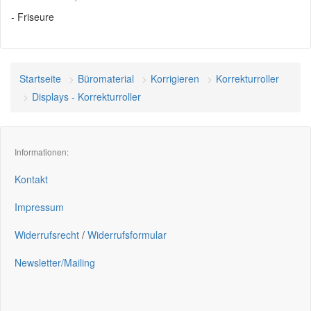
- Friseure
Startseite
Büromaterial
Korrigieren
Korrekturroller
Displays - Korrekturroller
Informationen:
Kontakt
Impressum
Widerrufsrecht
/
Widerrufsformular
Newsletter/Mailing