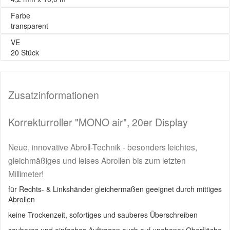
Farbe
transparent
VE
20 Stück
Zusatzinformationen
Korrekturroller "MONO air", 20er Display
Neue, innovative Abroll-Technik - besonders leichtes,
gleichmäßiges und leises Abrollen bis zum letzten
Millimeter!
für Rechts- & Linkshänder gleichermaßen geeignet durch mittiges
Abrollen
keine Trockenzeit, sofortiges und sauberes Überschreiben