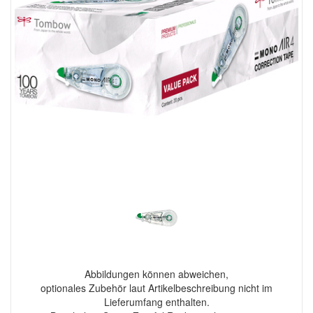
Abbildungen können abweichen,
optionales Zubehör laut Artikelbeschreibung nicht im
Lieferumfang enthalten.