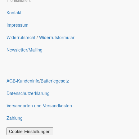
Informationen:
Kontakt
Impressum
Widerrufsrecht
/
Widerrufsformular
Newsletter/Mailing
AGB-Kundeninfo
/
Batteriegesetz
Datenschutzerklärung
Versandarten und Versandkosten
Zahlung
Cookie-Einstellungen