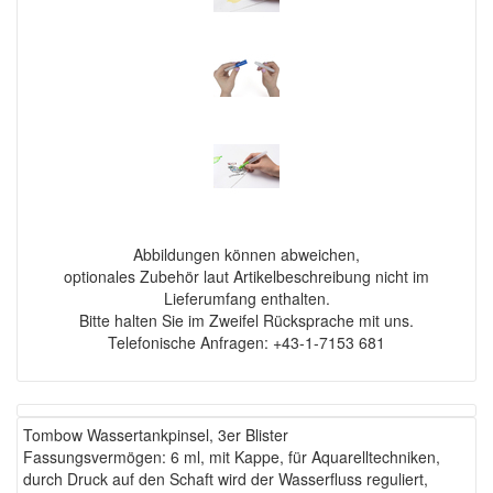
Abbildungen können abweichen,
optionales Zubehör laut Artikelbeschreibung nicht im
Lieferumfang enthalten.
Bitte halten Sie im Zweifel Rücksprache mit uns.
Telefonische Anfragen: +43-1-7153 681
Tombow Wassertankpinsel, 3er Blister
Fassungsvermögen: 6 ml, mit Kappe, für Aquarelltechniken,
durch Druck auf den Schaft wird der Wasserfluss reguliert,