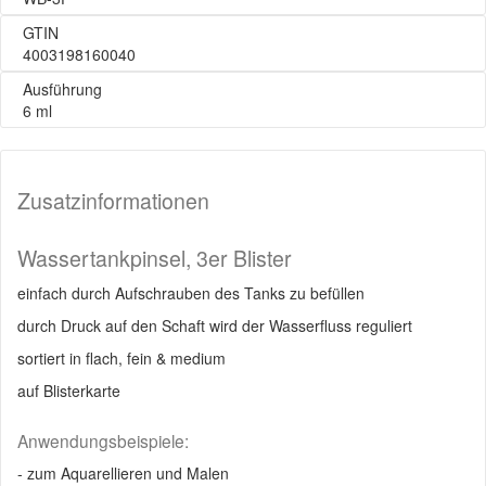
GTIN
4003198160040
Ausführung
6 ml
Zusatzinformationen
Wassertankpinsel, 3er Blister
einfach durch Aufschrauben des Tanks zu befüllen
durch Druck auf den Schaft wird der Wasserfluss reguliert
sortiert in flach, fein & medium
auf Blisterkarte
Anwendungsbeispiele:
- zum Aquarellieren und Malen