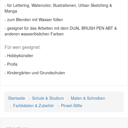
- für Lettering, Watercolor, Illustrationen, Urban Sketching &
Manga
- zum Blenden mit Wasser füllen
- geeignet für das Arbeiten mit dem DUAL BRUSH PEN ABT &
anderen wasserlöslichen Farben
Für wen geeignet:
- Hobbykünstler
- Profis
- Kindergärten und Grundschulen
Startseite
Schule & Studium
Malen & Schreiben
Farbkästen & Zubehör
Pinsel-Stifte