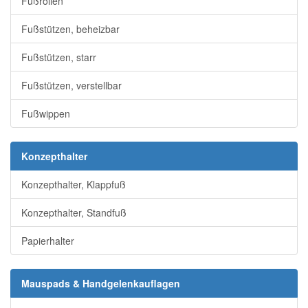
Fußrollen
Fußstützen, beheizbar
Fußstützen, starr
Fußstützen, verstellbar
Fußwippen
Konzepthalter
Konzepthalter, Klappfuß
Konzepthalter, Standfuß
Papierhalter
Mauspads & Handgelenkauflagen