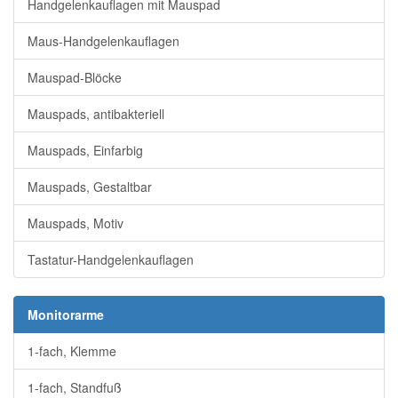
Handgelenkauflagen mit Mauspad
Maus-Handgelenkauflagen
Mauspad-Blöcke
Mauspads, antibakteriell
Mauspads, Einfarbig
Mauspads, Gestaltbar
Mauspads, Motiv
Tastatur-Handgelenkauflagen
Monitorarme
1-fach, Klemme
1-fach, Standfuß