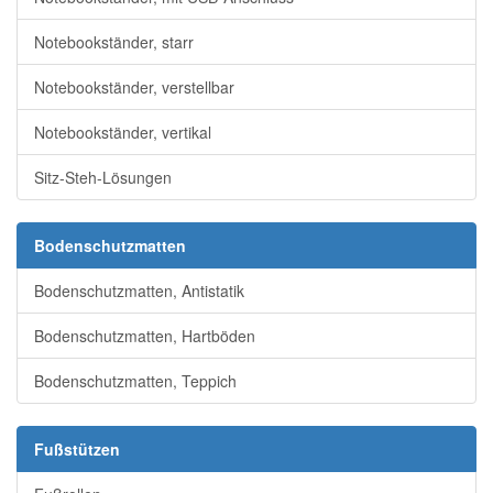
Notebookständer, starr
Notebookständer, verstellbar
Notebookständer, vertikal
Sitz-Steh-Lösungen
Bodenschutzmatten
Bodenschutzmatten, Antistatik
Bodenschutzmatten, Hartböden
Bodenschutzmatten, Teppich
Fußstützen