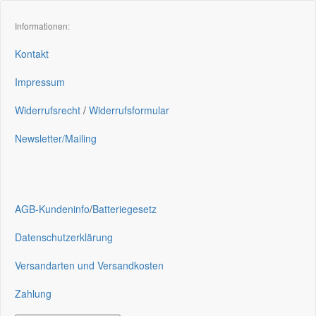
Informationen:
Kontakt
Impressum
Widerrufsrecht
/
Widerrufsformular
Newsletter/Mailing
AGB-Kundeninfo
/
Batteriegesetz
Datenschutzerklärung
Versandarten und Versandkosten
Zahlung