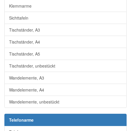
Klemmarme
Sichttafeln
Tischständer, A3
Tischständer, A4
Tischständer, A5
Tischständer, unbestückt
Wandelemente, A3
Wandelemente, A4
Wandelemente, unbestückt
Telefonarme