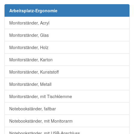
Arbeitsplatz-Ergonomie
Monitorständer, Acryl
Monitorständer, Glas
Monitorständer, Holz
Monitorständer, Karton
Monitorständer, Kunststoff
Monitorständer, Metall
Monitorständer, mit Tischklemme
Notebookständer, faltbar
Notebookständer, mit Monitorarm
Notebookständer, mit USB-Anschluss