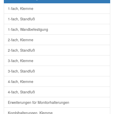
1-fach, Klemme
1-fach, Standfuß
1-fach, Wandbefestigung
2-fach, Klemme
2-fach, Standfuß
3-fach, Klemme
3-fach, Standfuß
4-fach, Klemme
4-fach, Standfuß
Erweiterungen für Monitorhalterungen
Kombihalterungen, Klemme