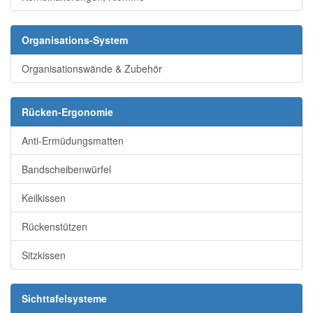
Organisations-System
Organisationswände & Zubehör
Rücken-Ergonomie
Anti-Ermüdungsmatten
Bandscheibenwürfel
Keilkissen
Rückenstützen
Sitzkissen
Sichttafelsysteme