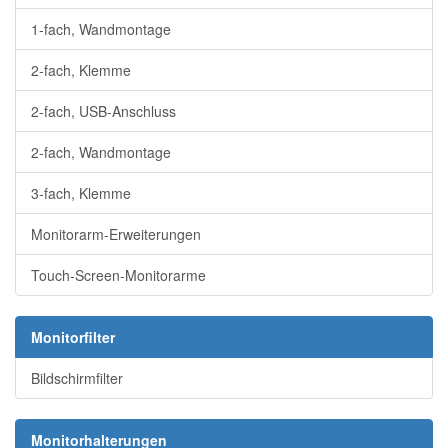
1-fach, Wandmontage
2-fach, Klemme
2-fach, USB-Anschluss
2-fach, Wandmontage
3-fach, Klemme
Monitorarm-Erweiterungen
Touch-Screen-Monitorarme
Monitorfilter
Bildschirmfilter
Monitorhalterungen