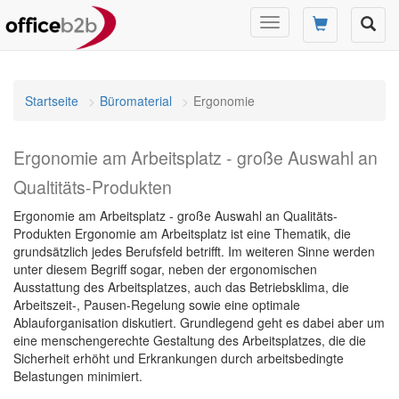
Navigation
umschalten
Startseite
Büromaterial
Ergonomie
Ergonomie am Arbeitsplatz - große Auswahl an
Qualtitäts-Produkten
Ergonomie am Arbeitsplatz - große Auswahl an Qualitäts-
Produkten Ergonomie am Arbeitsplatz ist eine Thematik, die
grundsätzlich jedes Berufsfeld betrifft. Im weiteren Sinne werden
unter diesem Begriff sogar, neben der ergonomischen
Ausstattung des Arbeitsplatzes, auch das Betriebsklima, die
Arbeitszeit-, Pausen-Regelung sowie eine optimale
Ablauforganisation diskutiert. Grundlegend geht es dabei aber um
eine menschengerechte Gestaltung des Arbeitsplatzes, die die
Sicherheit erhöht und Erkrankungen durch arbeitsbedingte
Belastungen minimiert.