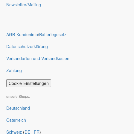
Newsletter/Mailing
AGB-Kundeninfo
/
Batteriegesetz
Datenschutzerklärung
Versandarten und Versandkosten
Zahlung
Cookie-Einstellungen
unsere Shops:
Deutschland
Österreich
Schweiz
(
DE
|
FR
)