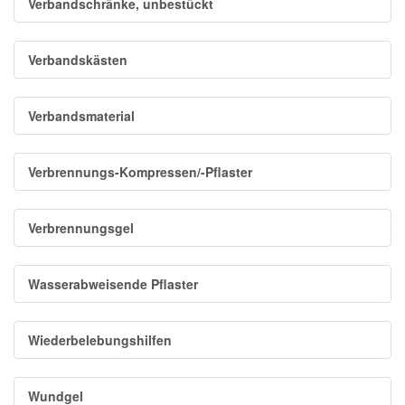
Verbandschränke, unbestückt
Verbandskästen
Verbandsmaterial
Verbrennungs-Kompressen/-Pflaster
Verbrennungsgel
Wasserabweisende Pflaster
Wiederbelebungshilfen
Wundgel