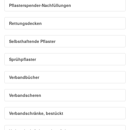
Pflasterspender-Nachfüllungen
Rettungsdecken
Selbsthaftende Pflaster
Sprühpflaster
Verbandbücher
Verbandscheren
Verbandschränke, bestückt