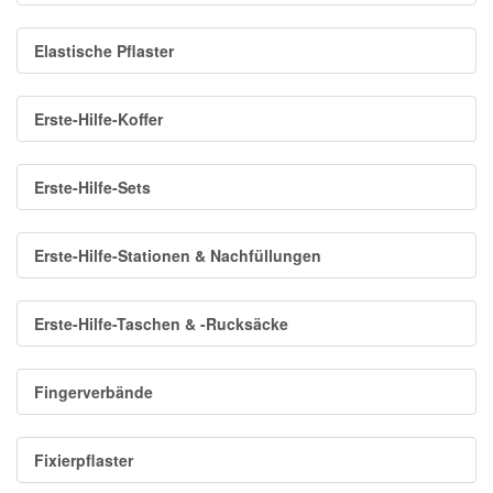
Elastische Pflaster
Erste-Hilfe-Koffer
Erste-Hilfe-Sets
Erste-Hilfe-Stationen & Nachfüllungen
Erste-Hilfe-Taschen & -Rucksäcke
Fingerverbände
Fixierpflaster