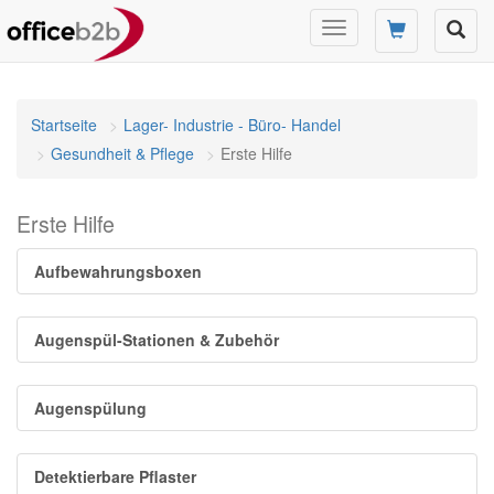
Navigation
umschalten
Startseite
Lager- Industrie - Büro- Handel
Gesundheit & Pflege
Erste Hilfe
Erste Hilfe
Aufbewahrungsboxen
Augenspül-Stationen & Zubehör
Augenspülung
Detektierbare Pflaster