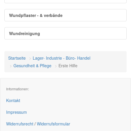
Wundpflaster - & verbände
Wundreinigung
Startseite
Lager- Industrie - Büro- Handel
Gesundheit & Pflege
Erste Hilfe
Informationen:
Kontakt
Impressum
Widerrufsrecht
/
Widerrufsformular