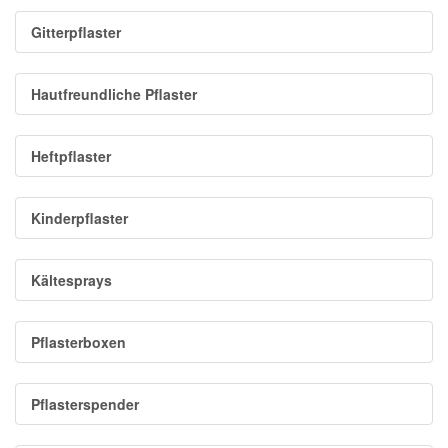
Gitterpflaster
Hautfreundliche Pflaster
Heftpflaster
Kinderpflaster
Kältesprays
Pflasterboxen
Pflasterspender