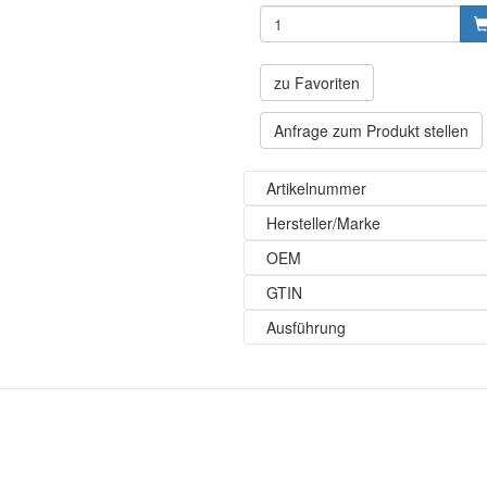
zu Favoriten
Anfrage zum Produkt stellen
Artikelnummer
Hersteller/Marke
OEM
GTIN
Ausführung