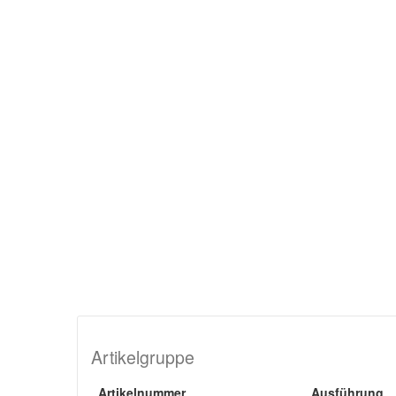
Artikelgruppe
Artikelnummer
Ausführung