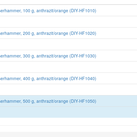
erhammer, 100 g, anthrazit/orange (DIY-HF1010)
erhammer, 200 g, anthrazit/orange (DIY-HF1020)
erhammer, 300 g, anthrazit/orange (DIY-HF1030)
erhammer, 400 g, anthrazit/orange (DIY-HF1040)
erhammer, 500 g, anthrazit/orange (DIY-HF1050)