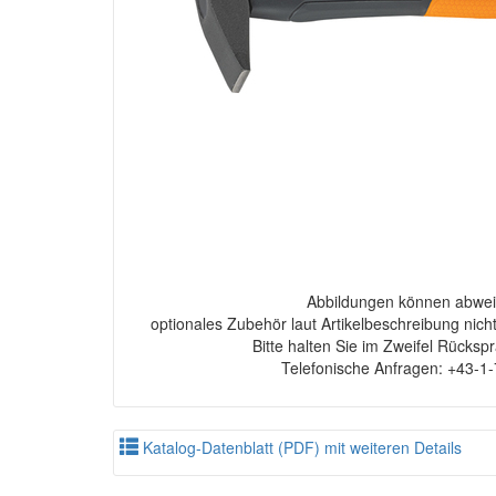
Abbildungen können abwei
optionales Zubehör laut Artikelbeschreibung nich
Bitte halten Sie im Zweifel Rücksp
Telefonische Anfragen: +43-1
Katalog-Datenblatt (PDF) mit weiteren Details