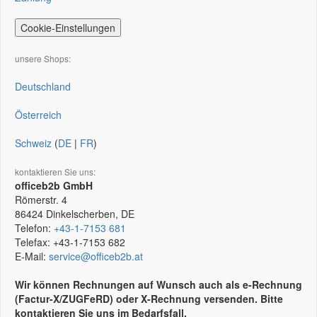
Cookie-Einstellungen
unsere Shops:
Deutschland
Österreich
Schweiz
(
DE
|
FR
)
kontaktieren Sie uns:
officeb2b GmbH
Römerstr. 4
86424
Dinkelscherben, DE
Telefon:
+43-1-7153 681
Telefax:
+43-1-7153 682
E-Mail:
service@officeb2b.at
Wir können Rechnungen auf Wunsch auch als e-Rechnung
(Factur-X/ZUGFeRD) oder X-Rechnung versenden. Bitte
kontaktieren Sie uns im Bedarfsfall.