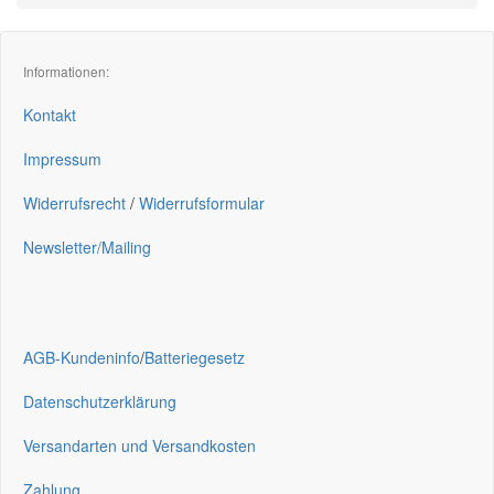
Informationen:
Kontakt
Impressum
Widerrufsrecht
/
Widerrufsformular
Newsletter/Mailing
AGB-Kundeninfo
/
Batteriegesetz
Datenschutzerklärung
Versandarten und Versandkosten
Zahlung