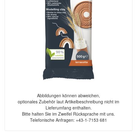
Abbildungen können abweichen,
optionales Zubehör laut Artikelbeschreibung nicht im
Lieferumfang enthalten.
Bitte halten Sie im Zweifel Rücksprache mit uns.
Telefonische Anfragen: +43-1-7153 681