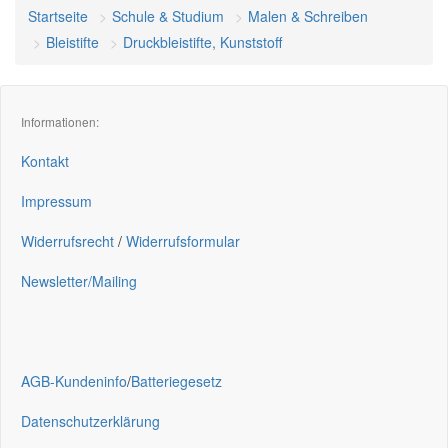
Startseite
Schule & Studium
Malen & Schreiben
Bleistifte
Druckbleistifte, Kunststoff
Informationen:
Kontakt
Impressum
Widerrufsrecht
/
Widerrufsformular
Newsletter/Mailing
AGB-Kundeninfo
/
Batteriegesetz
Datenschutzerklärung