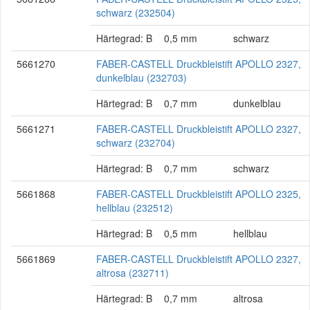
schwarz (232504)
Härtegrad: B
0,5 mm
schwarz
5661270
FABER-CASTELL Druckbleistift APOLLO 2327,
dunkelblau (232703)
Härtegrad: B
0,7 mm
dunkelblau
5661271
FABER-CASTELL Druckbleistift APOLLO 2327,
schwarz (232704)
Härtegrad: B
0,7 mm
schwarz
5661868
FABER-CASTELL Druckbleistift APOLLO 2325,
hellblau (232512)
Härtegrad: B
0,5 mm
hellblau
5661869
FABER-CASTELL Druckbleistift APOLLO 2327,
altrosa (232711)
Härtegrad: B
0,7 mm
altrosa