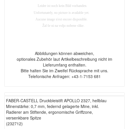
Abbildungen können abweichen,
optionales Zubehör laut Artikelbeschreibung nicht im
Lieferumfang enthalten.
Bitte halten Sie im Zweifel Rücksprache mit uns.
Telefonische Anfragen: +43-1-7153 681
FABER-CASTELL Druckbleistift APOLLO 2327, hellblau
Minenstärke: 0,7 mm, federnd gelagerte Mine, inkl.
Radierer am Stiftende, ergonomische Griffzone,
versenkbare Spitze
(232712)