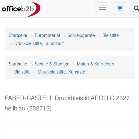
Navigation
umschalten
Startseite
Büromaterial
Schreibgeräte
Bleistifte
Druckbleistifte, Kunststoff
Startseite
Schule & Studium
Malen & Schreiben
Bleistifte
Druckbleistifte, Kunststoff
FABER-CASTELL Druckbleistift APOLLO 2327,
hellblau (232712)