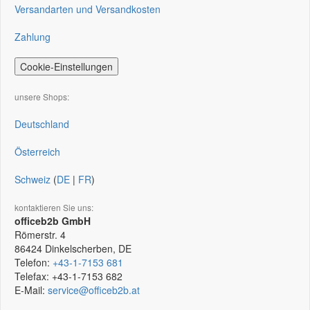
Versandarten und Versandkosten
Zahlung
Cookie-Einstellungen
unsere Shops:
Deutschland
Österreich
Schweiz
(
DE
|
FR
)
kontaktieren Sie uns:
officeb2b GmbH
Römerstr. 4
86424
Dinkelscherben, DE
Telefon:
+43-1-7153 681
Telefax:
+43-1-7153 682
E-Mail:
service@officeb2b.at