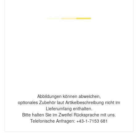
Abbildungen können abweichen,
optionales Zubehör laut Artikelbeschreibung nicht im
Lieferumfang enthalten.
Bitte halten Sie im Zweifel Rücksprache mit uns.
Telefonische Anfragen: +43-1-7153 681