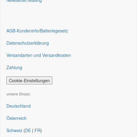
Newsletter/Mailing
AGB-Kundeninfo
/
Batteriegesetz
Datenschutzerklärung
Versandarten und Versandkosten
Zahlung
Cookie-Einstellungen
unsere Shops:
Deutschland
Österreich
Schweiz
(
DE
|
FR
)