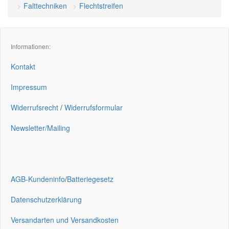
Falttechniken
Flechtstreifen
Informationen:
Kontakt
Impressum
Widerrufsrecht
/
Widerrufsformular
Newsletter/Mailing
AGB-Kundeninfo
/
Batteriegesetz
Datenschutzerklärung
Versandarten und Versandkosten