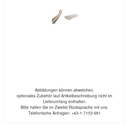
Abbildungen können abweichen,
optionales Zubehör laut Artikelbeschreibung nicht im
Lieferumfang enthalten.
Bitte halten Sie im Zweifel Rücksprache mit uns.
Telefonische Anfragen: +43-1-7153 681