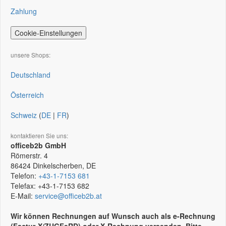
Zahlung
Cookie-Einstellungen
unsere Shops:
Deutschland
Österreich
Schweiz
(
DE
|
FR
)
kontaktieren Sie uns:
officeb2b GmbH
Römerstr. 4
86424
Dinkelscherben, DE
Telefon:
+43-1-7153 681
Telefax:
+43-1-7153 682
E-Mail:
service@officeb2b.at
Wir können Rechnungen auf Wunsch auch als e-Rechnung