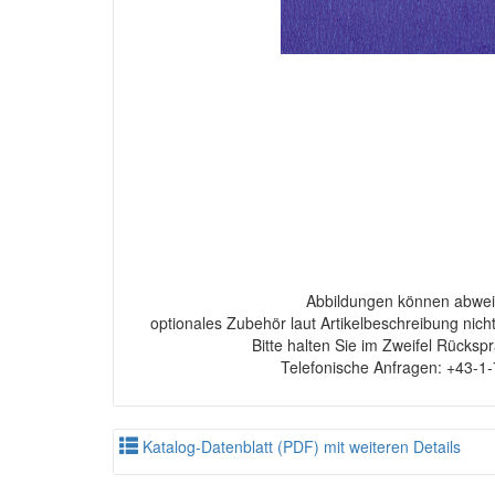
Abbildungen können abwei
optionales Zubehör laut Artikelbeschreibung nich
Bitte halten Sie im Zweifel Rücksp
Telefonische Anfragen: +43-1
Katalog-Datenblatt (PDF) mit weiteren Details