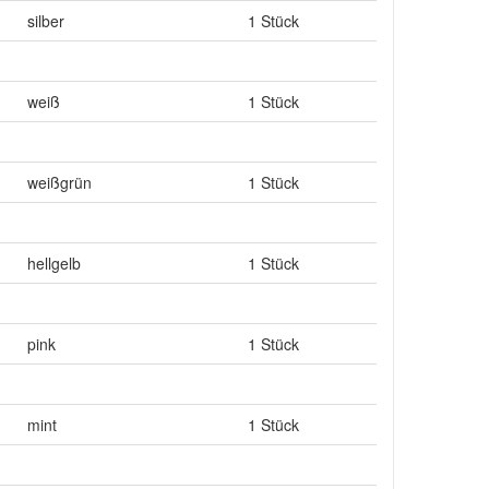
silber
1 Stück
weiß
1 Stück
weißgrün
1 Stück
hellgelb
1 Stück
pink
1 Stück
mint
1 Stück