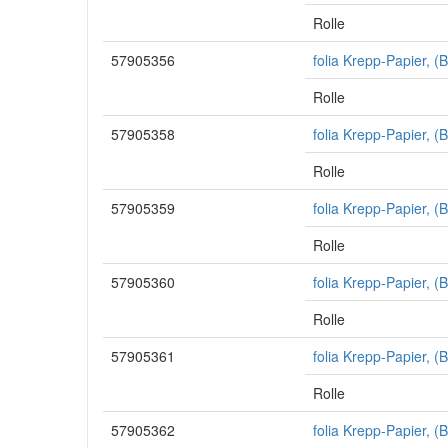
Rolle
57905356
folia Krepp-Papier, 
Rolle
57905358
folia Krepp-Papier, 
Rolle
57905359
folia Krepp-Papier, 
Rolle
57905360
folia Krepp-Papier, 
Rolle
57905361
folia Krepp-Papier, 
Rolle
57905362
folia Krepp-Papier, 