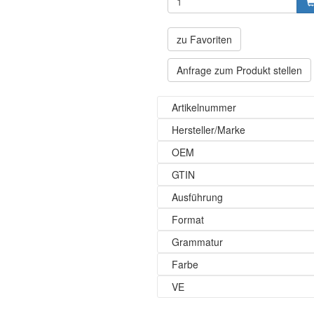
zu Favoriten
Anfrage zum Produkt stellen
Artikelnummer
Hersteller/Marke
OEM
GTIN
Ausführung
Format
Grammatur
Farbe
VE