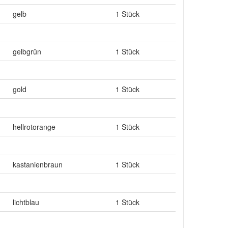
gelb
1 Stück
gelbgrün
1 Stück
gold
1 Stück
hellrotorange
1 Stück
kastanienbraun
1 Stück
lichtblau
1 Stück