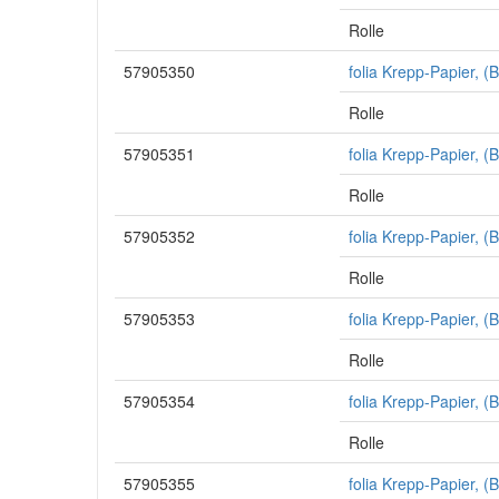
Rolle
57905350
folia Krepp-Papier, 
Rolle
57905351
folia Krepp-Papier, 
Rolle
57905352
folia Krepp-Papier, 
Rolle
57905353
folia Krepp-Papier, 
Rolle
57905354
folia Krepp-Papier, (
Rolle
57905355
folia Krepp-Papier, 