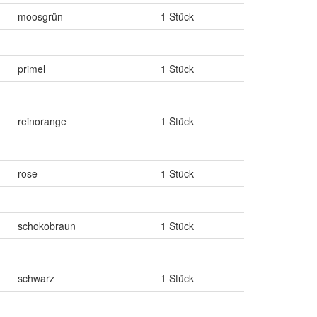
moosgrün
1 Stück
primel
1 Stück
reinorange
1 Stück
rose
1 Stück
schokobraun
1 Stück
schwarz
1 Stück