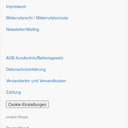
Impressum
Widerrufsrecht
/
Widerrufsformular
Newsletter/Mailing
AGB-Kundeninfo
/
Batteriegesetz
Datenschutzerklärung
Versandarten und Versandkosten
Zahlung
Cookie-Einstellungen
unsere Shops: