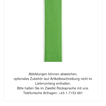
Abbildungen können abweichen,
optionales Zubehör laut Artikelbeschreibung nicht im
Lieferumfang enthalten.
Bitte halten Sie im Zweifel Rücksprache mit uns.
Telefonische Anfragen: +43-1-7153 681