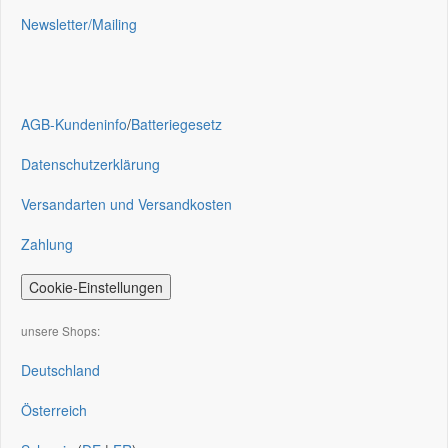
Newsletter/Mailing
AGB-Kundeninfo
/
Batteriegesetz
Datenschutzerklärung
Versandarten und Versandkosten
Zahlung
Cookie-Einstellungen
unsere Shops:
Deutschland
Österreich