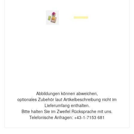
Abbildungen können abweichen,
optionales Zubehör laut Artikelbeschreibung nicht im
Lieferumfang enthalten.
Bitte halten Sie im Zweifel Rücksprache mit uns.
Telefonische Anfragen: +43-1-7153 681