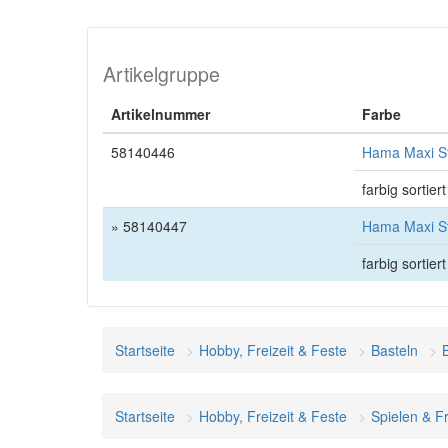
Artikelgruppe
Artikelnummer
Farbe
58140446
Hama Maxi Sti
farbig sortiert
» 58140447
Hama Maxi Sti
farbig sortiert
Startseite
Hobby, Freizeit & Feste
Basteln
Startseite
Hobby, Freizeit & Feste
Spielen & Fr