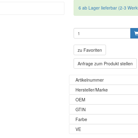
6 ab Lager lieferbar (2-3 Werk
zu Favoriten
Anfrage zum Produkt stellen
Artikelnummer
Hersteller/Marke
OEM
GTIN
Farbe
VE