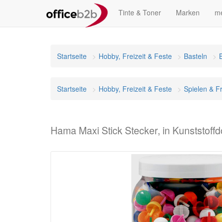
Tinte & Toner
Marken
me
Startseite
Hobby, Freizeit & Feste
Basteln
Startseite
Hobby, Freizeit & Feste
Spielen & Fr
Hama Maxi Stick Stecker, in Kunststoff