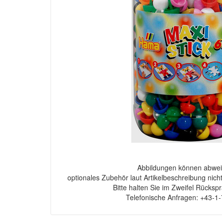
Abbildungen können abwei
optionales Zubehör laut Artikelbeschreibung nich
Bitte halten Sie im Zweifel Rücksp
Telefonische Anfragen: +43-1