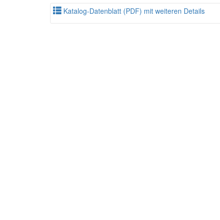
Katalog-Datenblatt (PDF) mit weiteren Details