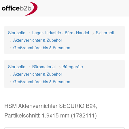
Startseite
Lager- Industrie - Büro- Handel
Sicherheit
Aktenvernichter & Zubehör
Großraumbüro: bis 8 Personen
Startseite
Büromaterial
Bürogeräte
Aktenvernichter & Zubehör
Großraumbüro: bis 8 Personen
HSM Aktenvernichter SECURIO B24,
Partikelschnitt: 1,9x15 mm (1782111)