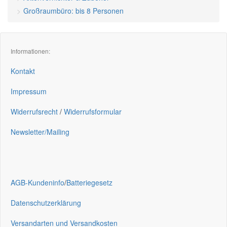
Großraumbüro: bis 8 Personen
Informationen:
Kontakt
Impressum
Widerrufsrecht
/
Widerrufsformular
Newsletter/Mailing
AGB-Kundeninfo
/
Batteriegesetz
Datenschutzerklärung
Versandarten und Versandkosten