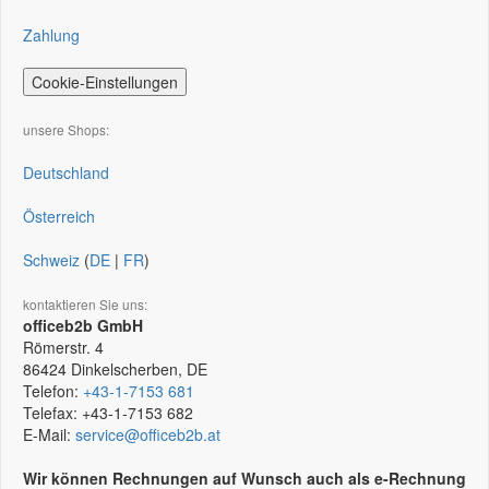
Zahlung
Cookie-Einstellungen
unsere Shops:
Deutschland
Österreich
Schweiz
(
DE
|
FR
)
kontaktieren Sie uns:
officeb2b GmbH
Römerstr. 4
86424
Dinkelscherben, DE
Telefon:
+43-1-7153 681
Telefax:
+43-1-7153 682
E-Mail:
service@officeb2b.at
Wir können Rechnungen auf Wunsch auch als e-Rechnung