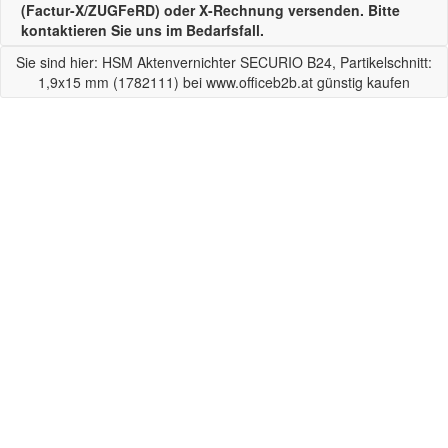
(Factur-X/ZUGFeRD) oder X-Rechnung versenden. Bitte
kontaktieren Sie uns im Bedarfsfall.
Sie sind hier: HSM Aktenvernichter SECURIO B24, Partikelschnitt:
1,9x15 mm (1782111) bei www.officeb2b.at günstig kaufen