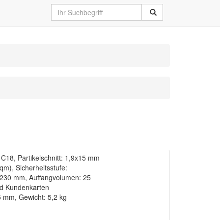
18, Partikelschnitt: 1,9x15 mm
/qm), Sicherheitsstufe:
: 230 mm, Auffangvolumen: 25
und Kundenkarten
5 mm, Gewicht: 5,2 kg