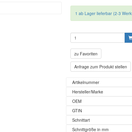
1 ab Lager lieferbar (2-3 Werk
zu Favoriten
Anfrage zum Produkt stellen
Artikelnummer
Hersteller/Marke
OEM
GTIN
Schnittart
Schnittgröße in mm