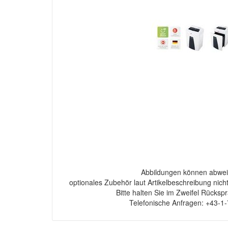
Abbildungen können abwei
optionales Zubehör laut Artikelbeschreibung nich
Bitte halten Sie im Zweifel Rücksp
Telefonische Anfragen: +43-1