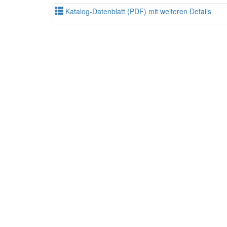
Katalog-Datenblatt (PDF) mit weiteren Details