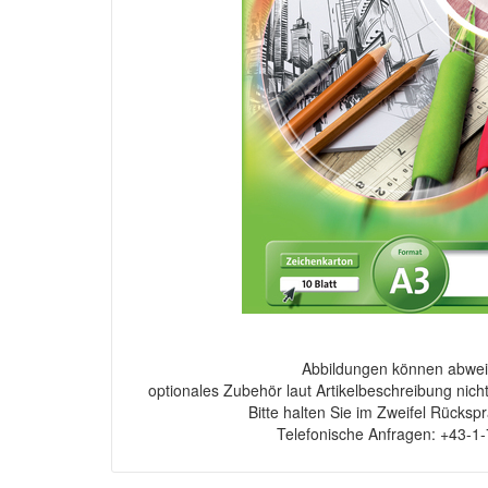
Abbildungen können abwei
optionales Zubehör laut Artikelbeschreibung nich
Bitte halten Sie im Zweifel Rücksp
Telefonische Anfragen: +43-1