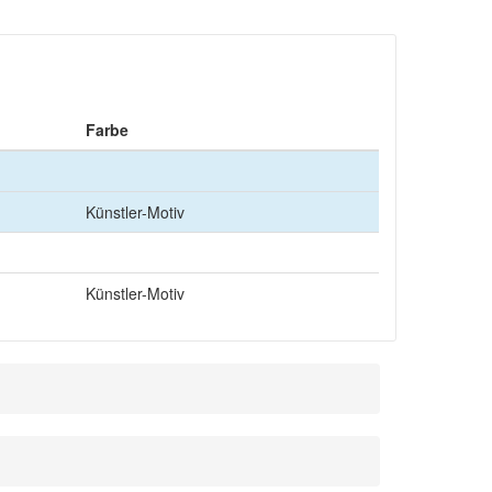
Farbe
Künstler-Motiv
Künstler-Motiv