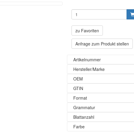
zu Favoriten
Anfrage zum Produkt stellen
Artikelnummer
Hersteller/Marke
OEM
GTIN
Format
Grammatur
Blattanzahl
Farbe