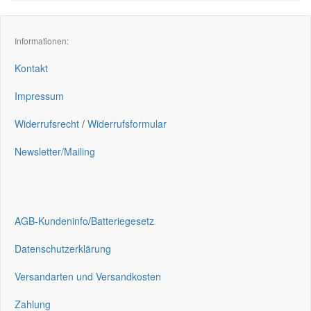
Informationen:
Kontakt
Impressum
Widerrufsrecht
/
Widerrufsformular
Newsletter/Mailing
AGB-Kundeninfo
/
Batteriegesetz
Datenschutzerklärung
Versandarten und Versandkosten
Zahlung