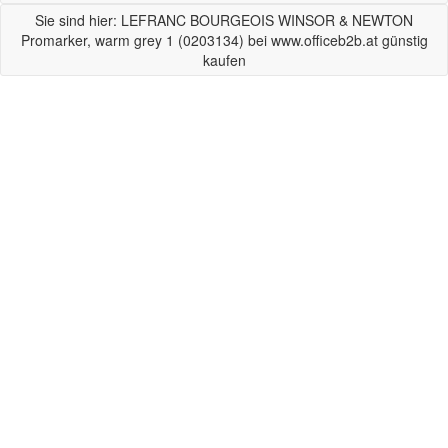
Sie sind hier: LEFRANC BOURGEOIS WINSOR & NEWTON
Promarker, warm grey 1 (0203134) bei www.officeb2b.at günstig
kaufen