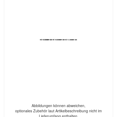
Abbildungen können abweichen,
optionales Zubehör laut Artikelbeschreibung nicht im
Lieferumfang enthalten.