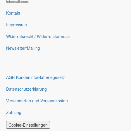
Informationen:
Kontakt
Impressum
Widerrufsrecht
/
Widerrufsformular
Newsletter/Mailing
AGB-Kundeninfo
/
Batteriegesetz
Datenschutzerklärung
Versandarten und Versandkosten
Zahlung
Cookie-Einstellungen