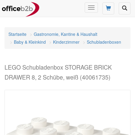
Navigation
umschalten
Startseite
Gastronomie, Kantine & Haushalt
Baby & Kleinkind
Kinderzimmer
Schubladenboxen
LEGO Schubladenbox STORAGE BRICK
DRAWER 8, 2 Schübe, weiß (40061735)