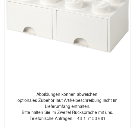
Abbildungen können abweichen,
optionales Zubehör laut Artikelbeschreibung nicht im
Lieferumfang enthalten.
Bitte halten Sie im Zweifel Rücksprache mit uns.
Telefonische Anfragen: +43-1-7153 681