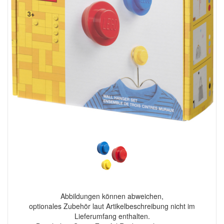
Abbildungen können abweichen,
optionales Zubehör laut Artikelbeschreibung nicht im
Lieferumfang enthalten.