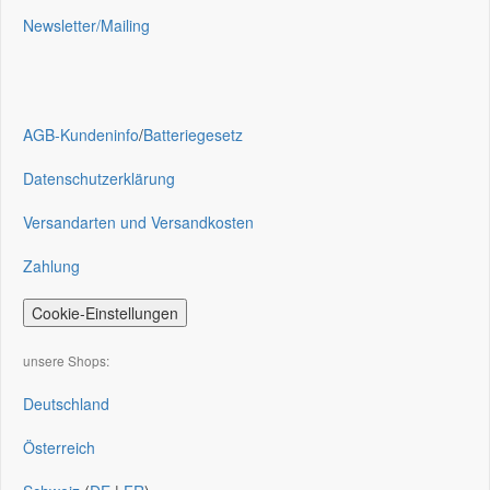
Newsletter/Mailing
AGB-Kundeninfo
/
Batteriegesetz
Datenschutzerklärung
Versandarten und Versandkosten
Zahlung
Cookie-Einstellungen
unsere Shops:
Deutschland
Österreich