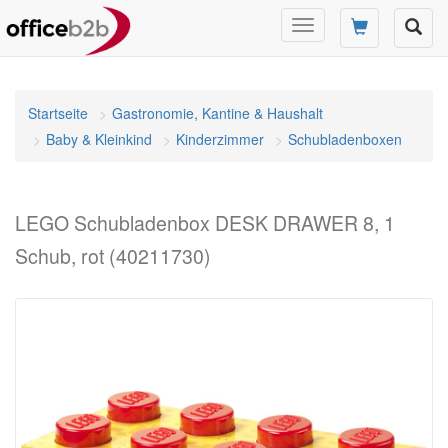
Navigation
umschalten
Startseite
Gastronomie, Kantine & Haushalt
Baby & Kleinkind
Kinderzimmer
Schubladenboxen
LEGO Schubladenbox DESK DRAWER 8, 1
Schub, rot (40211730)