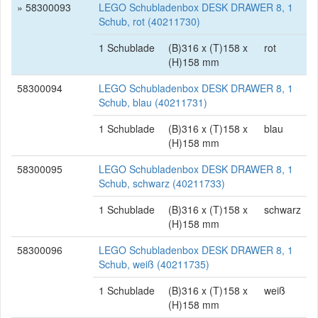
» 58300093
LEGO Schubladenbox DESK DRAWER 8, 1
Schub, rot (40211730)
1 Schublade
(B)316 x (T)158 x
rot
(H)158 mm
58300094
LEGO Schubladenbox DESK DRAWER 8, 1
Schub, blau (40211731)
1 Schublade
(B)316 x (T)158 x
blau
(H)158 mm
58300095
LEGO Schubladenbox DESK DRAWER 8, 1
Schub, schwarz (40211733)
1 Schublade
(B)316 x (T)158 x
schwarz
(H)158 mm
58300096
LEGO Schubladenbox DESK DRAWER 8, 1
Schub, weiß (40211735)
1 Schublade
(B)316 x (T)158 x
weiß
(H)158 mm