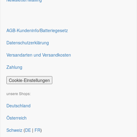
AGB-Kundeninfo
/
Batteriegesetz
Datenschutzerklärung
Versandarten und Versandkosten
Zahlung
Cookie-Einstellungen
unsere Shops:
Deutschland
Österreich
Schweiz
(
DE
|
FR
)