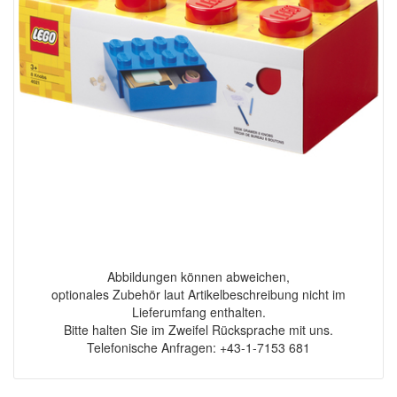
Abbildungen können abweichen,
optionales Zubehör laut Artikelbeschreibung nicht im
Lieferumfang enthalten.
Bitte halten Sie im Zweifel Rücksprache mit uns.
Telefonische Anfragen: +43-1-7153 681