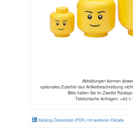
Abbildungen können abwei
optionales Zubehör laut Artikelbeschreibung nich
Bitte halten Sie im Zweifel Rücksp
Telefonische Anfragen: +43-1
Katalog-Datenblatt (PDF) mit weiteren Details