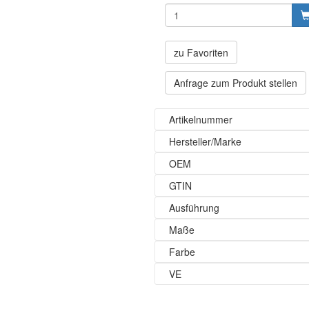
zu Favoriten
Anfrage zum Produkt stellen
Artikelnummer
Hersteller/Marke
OEM
GTIN
Ausführung
Maße
Farbe
VE