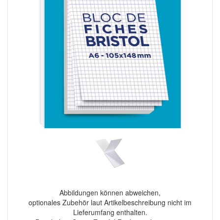
Abbildungen können abweichen,
optionales Zubehör laut Artikelbeschreibung nicht im
Lieferumfang enthalten.