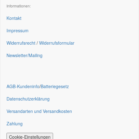
Informationen:
Kontakt
Impressum
Widerrufsrecht
/
Widerrufsformular
Newsletter/Mailing
AGB-Kundeninfo
/
Batteriegesetz
Datenschutzerklärung
Versandarten und Versandkosten
Zahlung
Cookie-Einstellungen