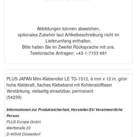
Abbildungen können abweichen,
optionales Zubehör laut Artikelbeschreibung nicht im
Lieferumfang enthalten.
Bitte halten Sie im Zweifel Rücksprache mit uns.
Telefonische Anfragen: +43-1-7153 681
PLUS JAPAN Mini-Kleberoller LE TG-1512, 6 mm x 12 m, grün
hohe Klebkraft, flaches Klebeband mit Kohlenstofffaser
Verstärkung, vielseitig einsetzbar, permanent
(54239)
Informationen zur Produktsicherheit, Hersteller/EU Verantwortliche
Person
PLUS Europe GmbH
Werftstraße 23
D-40549 Düsseldorf