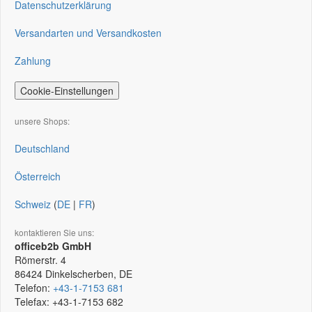
Datenschutzerklärung
Versandarten und Versandkosten
Zahlung
Cookie-Einstellungen
unsere Shops:
Deutschland
Österreich
Schweiz
(
DE
|
FR
)
kontaktieren Sie uns:
officeb2b GmbH
Römerstr. 4
86424
Dinkelscherben, DE
Telefon:
+43-1-7153 681
Telefax:
+43-1-7153 682