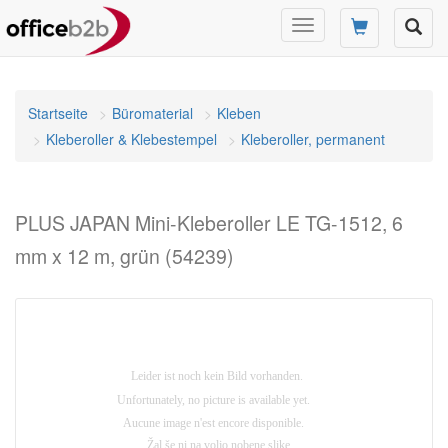
Navigation
umschalten
Startseite
Büromaterial
Kleben
Kleberoller & Klebestempel
Kleberoller, permanent
PLUS JAPAN Mini-Kleberoller LE TG-1512, 6
mm x 12 m, grün (54239)