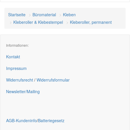
Startseite
Büromaterial
Kleben
Kleberoller & Klebestempel
Kleberoller, permanent
Informationen:
Kontakt
Impressum
Widerrufsrecht
/
Widerrufsformular
Newsletter/Mailing
AGB-Kundeninfo
/
Batteriegesetz