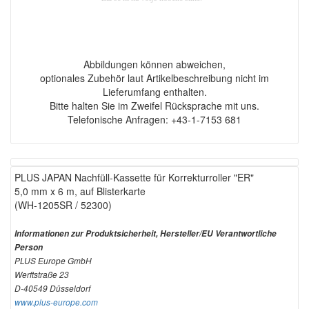
Abbildungen können abweichen,
optionales Zubehör laut Artikelbeschreibung nicht im
Lieferumfang enthalten.
Bitte halten Sie im Zweifel Rücksprache mit uns.
Telefonische Anfragen: +43-1-7153 681
PLUS JAPAN Nachfüll-Kassette für Korrekturroller "ER"
5,0 mm x 6 m, auf Blisterkarte
(WH-1205SR / 52300)
Informationen zur Produktsicherheit, Hersteller/EU Verantwortliche
Person
PLUS Europe GmbH
Werftstraße 23
D-40549 Düsseldorf
www.plus-europe.com