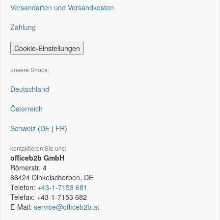
Versandarten und Versandkosten
Zahlung
Cookie-Einstellungen
unsere Shops:
Deutschland
Österreich
Schweiz
(
DE
|
FR
)
kontaktieren Sie uns:
officeb2b GmbH
Römerstr. 4
86424
Dinkelscherben, DE
Telefon:
+43-1-7153 681
Telefax:
+43-1-7153 682
E-Mail:
service@officeb2b.at