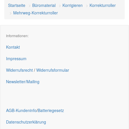
Startseite
Büromaterial
Korrigieren
Korrekturroller
Mehrweg-Korrekturroller
Informationen:
Kontakt
Impressum
Widerrufsrecht
/
Widerrufsformular
Newsletter/Mailing
AGB-Kundeninfo
/
Batteriegesetz
Datenschutzerklärung