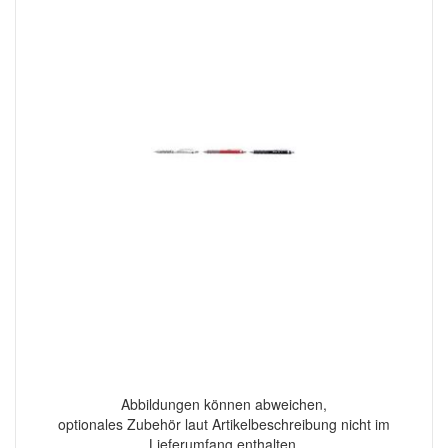
Abbildungen können abweichen,
optionales Zubehör laut Artikelbeschreibung nicht im
Lieferumfang enthalten.