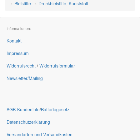
Bleistifte
Druckbleistifte, Kunststoff
Informationen:
Kontakt
Impressum
Widerrufsrecht
/
Widerrufsformular
Newsletter/Mailing
AGB-Kundeninfo
/
Batteriegesetz
Datenschutzerklärung
Versandarten und Versandkosten