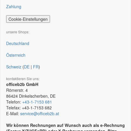
Zahlung
Cookie-Einstellungen
unsere Shops:
Deutschland
Österreich
Schweiz
(
DE
|
FR
)
kontaktieren Sie uns:
officeb2b GmbH
Römerstr. 4
86424
Dinkelscherben, DE
Telefon:
+43-1-7153 681
Telefax:
+43-1-7153 682
E-Mail:
service@officeb2b.at
Wir können Rechnungen auf Wunsch auch als e-Rechnung