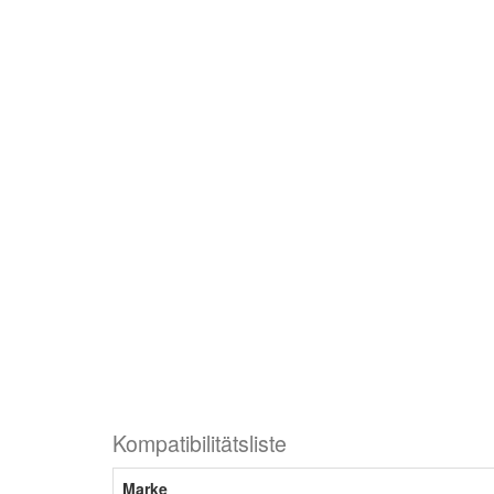
Kompatibilitätsliste
Marke