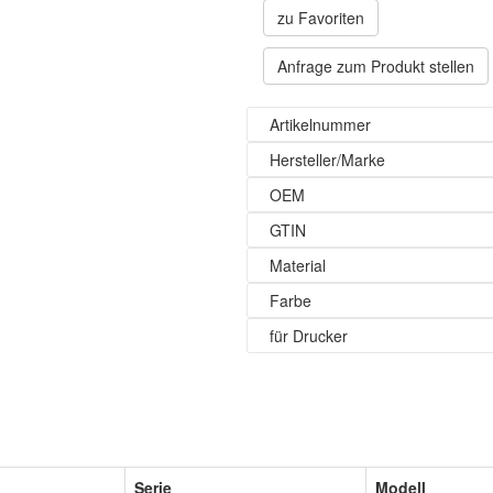
zu Favoriten
Anfrage zum Produkt stellen
Artikelnummer
Hersteller/Marke
OEM
GTIN
Material
Farbe
für Drucker
Serie
Modell