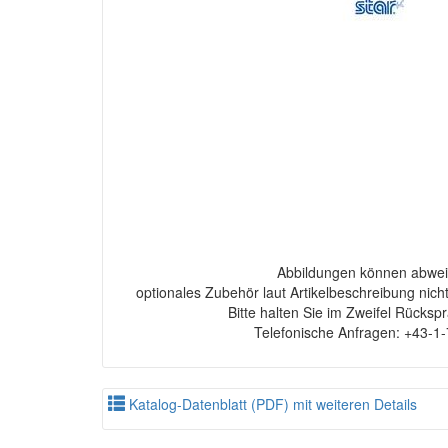
Abbildungen können abwei
optionales Zubehör laut Artikelbeschreibung nich
Bitte halten Sie im Zweifel Rücksp
Telefonische Anfragen: +43-1
Katalog-Datenblatt (PDF) mit weiteren Details