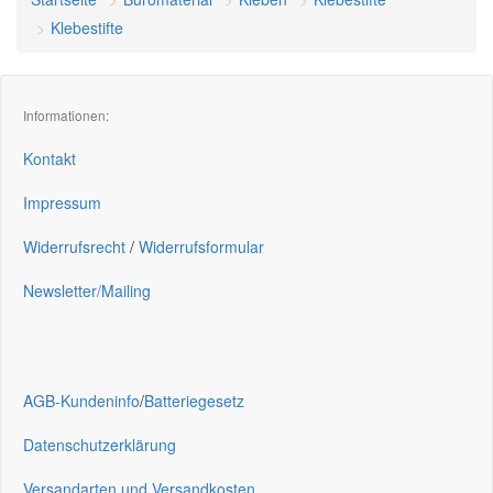
Klebestifte
Informationen:
Kontakt
Impressum
Widerrufsrecht
/
Widerrufsformular
Newsletter/Mailing
AGB-Kundeninfo
/
Batteriegesetz
Datenschutzerklärung
Versandarten und Versandkosten