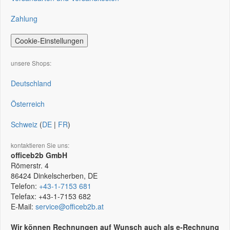
Zahlung
Cookie-Einstellungen
unsere Shops:
Deutschland
Österreich
Schweiz
(
DE
|
FR
)
kontaktieren Sie uns:
officeb2b GmbH
Römerstr. 4
86424
Dinkelscherben, DE
Telefon:
+43-1-7153 681
Telefax:
+43-1-7153 682
E-Mail:
service@officeb2b.at
Wir können Rechnungen auf Wunsch auch als e-Rechnung