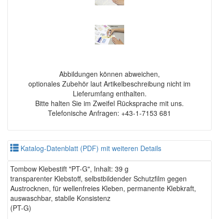
Abbildungen können abweichen,
optionales Zubehör laut Artikelbeschreibung nicht im
Lieferumfang enthalten.
Bitte halten Sie im Zweifel Rücksprache mit uns.
Telefonische Anfragen: +43-1-7153 681
Katalog-Datenblatt (PDF) mit weiteren Details
Tombow Klebestift "PT-G", Inhalt: 39 g
transparenter Klebstoff, selbstbildender Schutzfilm gegen
Austrocknen, für wellenfreies Kleben, permanente Klebkraft,
auswaschbar, stabile Konsistenz
(PT-G)