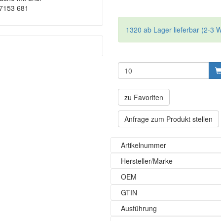
-7153 681
1320 ab Lager lieferbar (2-3 
zu Favoriten
Anfrage zum Produkt stellen
Artikelnummer
Hersteller/Marke
OEM
GTIN
Ausführung