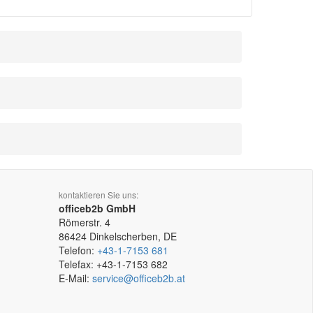
kontaktieren Sie uns:
officeb2b GmbH
Römerstr. 4
86424
Dinkelscherben, DE
Telefon:
+43-1-7153 681
Telefax:
+43-1-7153 682
E-Mail:
service@officeb2b.at