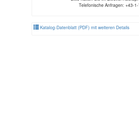
Telefonische Anfragen: +43-1
Katalog-Datenblatt (PDF) mit weiteren Details