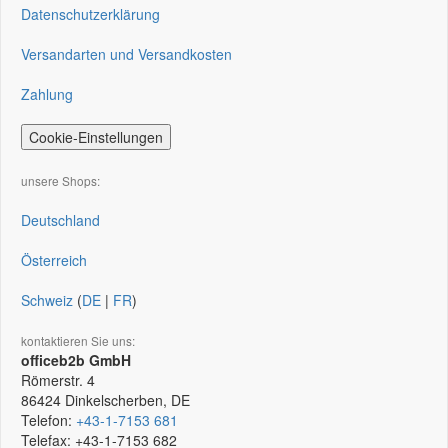
Datenschutzerklärung
Versandarten und Versandkosten
Zahlung
Cookie-Einstellungen
unsere Shops:
Deutschland
Österreich
Schweiz
(
DE
|
FR
)
kontaktieren Sie uns:
officeb2b GmbH
Römerstr. 4
86424
Dinkelscherben, DE
Telefon:
+43-1-7153 681
Telefax:
+43-1-7153 682